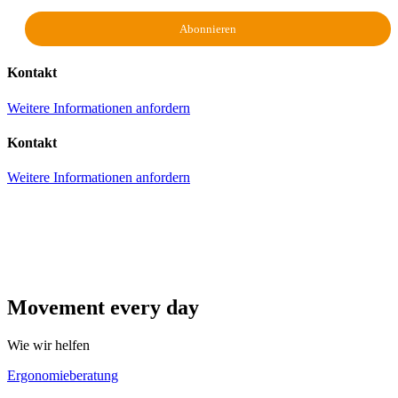
Kontakt
Weitere Informationen anfordern
Kontakt
Weitere Informationen anfordern
Movement every day
Wie wir helfen
Ergonomieberatung