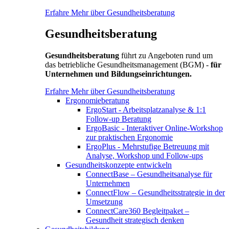
Erfahre Mehr über Gesundheitsberatung
Gesundheitsberatung
Gesundheitsberatung
führt zu Angeboten rund um
das betriebliche Gesundheitsmanagement (BGM) -
für
Unternehmen und Bildungseinrichtungen.
Erfahre Mehr über Gesundheitsberatung
Ergonomieberatung
ErgoStart - Arbeitsplatzanalyse & 1:1
Follow-up Beratung
ErgoBasic - Interaktiver Online-Workshop
zur praktischen Ergonomie
ErgoPlus - Mehrstufige Betreuung mit
Analyse, Workshop und Follow-ups
Gesundheitskonzepte entwickeln
ConnectBase – Gesundheitsanalyse für
Unternehmen
ConnectFlow – Gesundheitsstrategie in der
Umsetzung
ConnectCare360 Begleitpaket –
Gesundheit strategisch denken