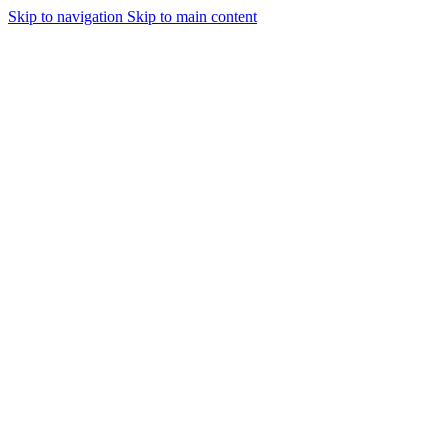
Skip to navigation
Skip to main content