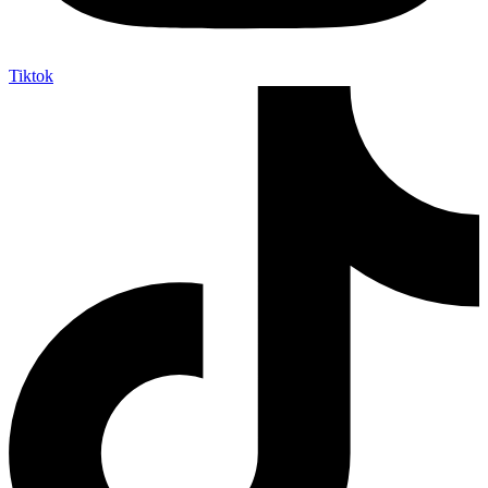
Tiktok