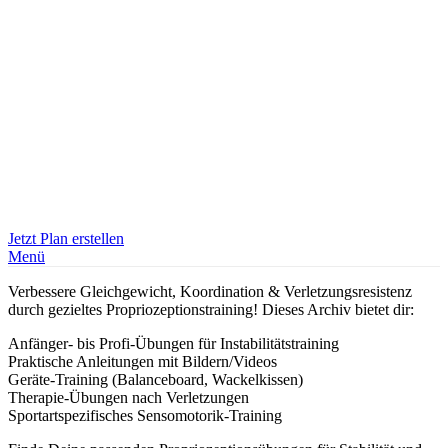
Jetzt Plan erstellen
Menü
Verbessere Gleichgewicht, Koordination & Verletzungsresistenz
durch gezieltes Propriozeptionstraining! Dieses Archiv bietet dir:
Anfänger- bis Profi-Übungen für Instabilitätstraining
Praktische Anleitungen mit Bildern/Videos
Geräte-Training (Balanceboard, Wackelkissen)
Therapie-Übungen nach Verletzungen
Sportartspezifisches Sensomotorik-Training