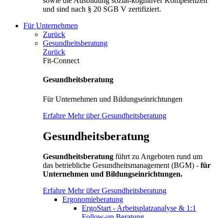
sowie die Ausbildung sozial-kognitiver Kompetenzen
und sind nach § 20 SGB V zertifiziert.
Für Unternehmen
Zurück
Gesundheitsberatung
Zurück
Fit-Connect
Gesundheitsberatung
Für Unternehmen und Bildungseinrichtungen
Erfahre Mehr über Gesundheitsberatung
Gesundheitsberatung
Gesundheitsberatung
führt zu Angeboten rund um
das betriebliche Gesundheitsmanagement (BGM) -
für
Unternehmen und Bildungseinrichtungen.
Erfahre Mehr über Gesundheitsberatung
Ergonomieberatung
ErgoStart - Arbeitsplatzanalyse & 1:1
Follow-up Beratung