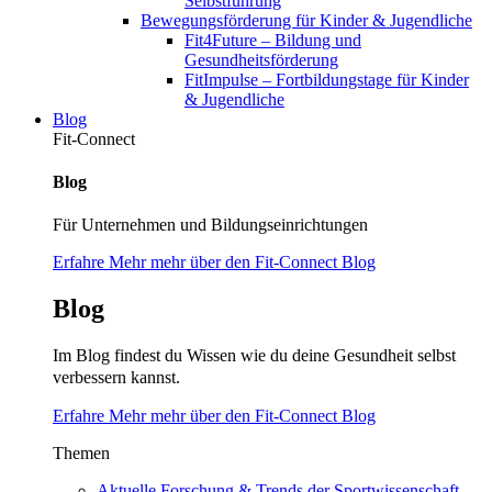
Selbstführung
Bewegungsförderung für Kinder & Jugendliche
Fit4Future – Bildung und
Gesundheitsförderung
FitImpulse – Fortbildungstage für Kinder
& Jugendliche
Blog
Fit-Connect
Blog
Für Unternehmen und Bildungseinrichtungen
Erfahre Mehr mehr über den Fit-Connect Blog
Blog
Im Blog findest du Wissen wie du deine Gesundheit selbst
verbessern kannst.
Erfahre Mehr mehr über den Fit-Connect Blog
Themen
Aktuelle Forschung & Trends der Sportwissenschaft