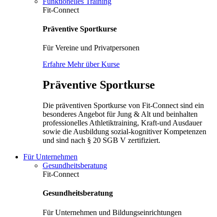
Funktionelles Training
Fit-Connect
Präventive Sportkurse
Für Vereine und Privatpersonen
Erfahre Mehr über Kurse
Präventive Sportkurse
Die präventiven Sportkurse von Fit-Connect sind ein
besonderes Angebot für Jung & Alt und beinhalten
professionelles Athletiktraining, Kraft-und Ausdauer
sowie die Ausbildung sozial-kognitiver Kompetenzen
und sind nach § 20 SGB V zertifiziert.
Für Unternehmen
Gesundheitsberatung
Fit-Connect
Gesundheitsberatung
Für Unternehmen und Bildungseinrichtungen