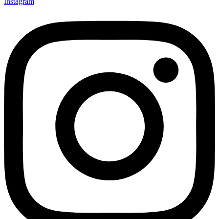
Instagram