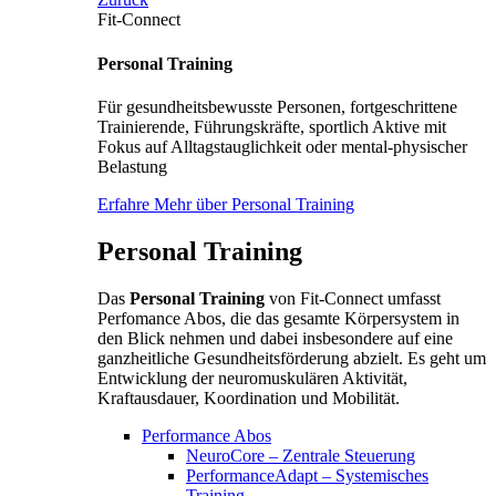
Fit-Connect
Personal Training
Für gesundheitsbewusste Personen, fortgeschrittene
Trainierende, Führungskräfte, sportlich Aktive mit
Fokus auf Alltagstauglichkeit oder mental-physischer
Belastung
Erfahre Mehr über Personal Training
Personal Training
Das
Personal Training
von Fit-Connect umfasst
Perfomance Abos, die das gesamte Körpersystem in
den Blick nehmen und dabei insbesondere auf eine
ganzheitliche Gesundheitsförderung abzielt. Es geht um
Entwicklung der neuromuskulären Aktivität,
Kraftausdauer, Koordination und Mobilität.
Performance Abos
NeuroCore – Zentrale Steuerung
PerformanceAdapt – Systemisches
Training