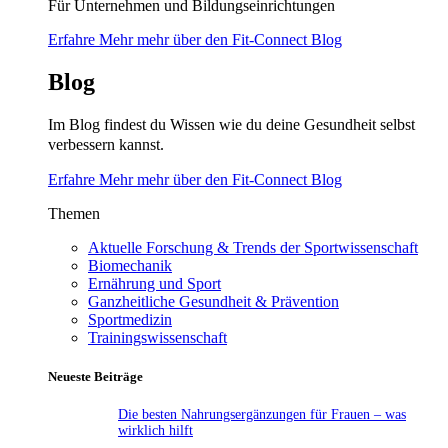
Für Unternehmen und Bildungseinrichtungen
Erfahre Mehr mehr über den Fit-Connect Blog
Blog
Im Blog findest du Wissen wie du deine Gesundheit selbst
verbessern kannst.
Erfahre Mehr mehr über den Fit-Connect Blog
Themen
Aktuelle Forschung & Trends der Sportwissenschaft
Biomechanik
Ernährung und Sport
Ganzheitliche Gesundheit & Prävention
Sportmedizin
Trainingswissenschaft
Neueste Beiträge
Die besten Nahrungsergänzungen für Frauen – was
wirklich hilft