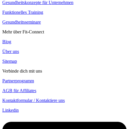
Gesundheitskonzepte für Unternehmen
Funktionelles Training
Gesundheitsseminare
Mehr über Fit-Connect
Blog
Über uns
Sitemap
Verbinde dich mit uns
Partnerprogramm
AGB für Affiliates
Kontaktformular / Kontaktiere uns
Linkedin