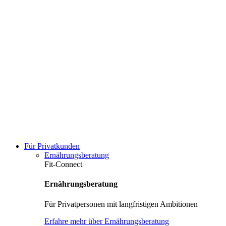
Für Privatkunden
Ernährungsberatung
Fit-Connect
Ernährungsberatung
Für Privatpersonen mit langfristigen Ambitionen
Erfahre mehr über Ernährungsberatung