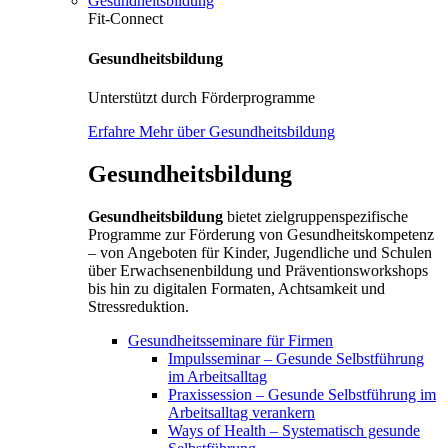
Gesundheitsbildung
Fit-Connect
Gesundheitsbildung
Unterstützt durch Förderprogramme
Erfahre Mehr über Gesundheitsbildung
Gesundheitsbildung
Gesundheitsbildung
bietet zielgruppenspezifische
Programme zur Förderung von Gesundheitskompetenz
– von Angeboten für Kinder, Jugendliche und Schulen
über Erwachsenenbildung und Präventionsworkshops
bis hin zu digitalen Formaten, Achtsamkeit und
Stressreduktion.
Gesundheitsseminare für Firmen
Impulsseminar – Gesunde Selbstführung
im Arbeitsalltag
Praxissession – Gesunde Selbstführung im
Arbeitsalltag verankern
Ways of Health – Systematisch gesunde