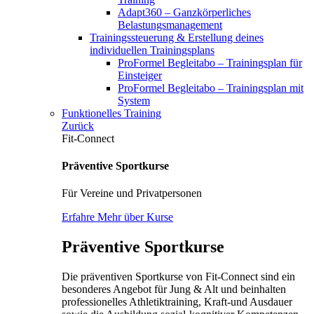
Adapt360 – Ganzkörperliches
Belastungsmanagement
Trainingssteuerung & Erstellung deines
individuellen Trainingsplans
ProFormel Begleitabo – Trainingsplan für
Einsteiger
ProFormel Begleitabo – Trainingsplan mit
System
Funktionelles Training
Zurück
Fit-Connect
Präventive Sportkurse
Für Vereine und Privatpersonen
Erfahre Mehr über Kurse
Präventive Sportkurse
Die präventiven Sportkurse von Fit-Connect sind ein
besonderes Angebot für Jung & Alt und beinhalten
professionelles Athletiktraining, Kraft-und Ausdauer