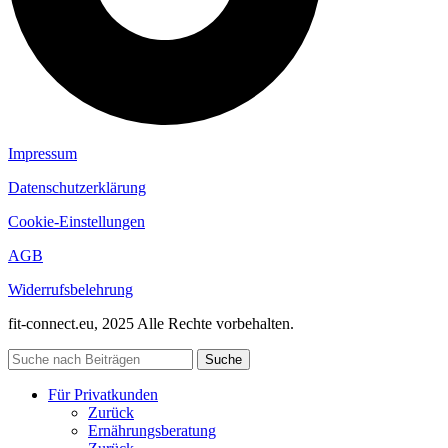
Impressum
Datenschutzerklärung
Cookie-Einstellungen
AGB
Widerrufsbelehrung
fit-connect.eu, 2025 Alle Rechte vorbehalten.
Suche
Für Privatkunden
Zurück
Ernährungsberatung