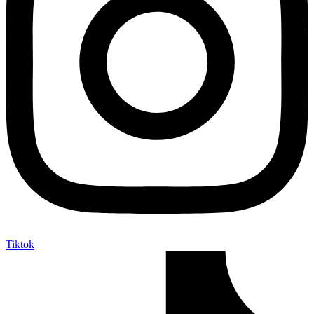
Tiktok