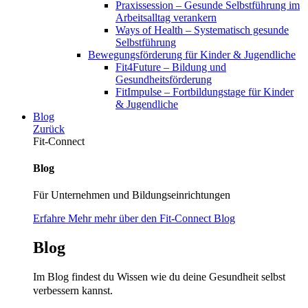
Praxissession – Gesunde Selbstführung im
Arbeitsalltag verankern
Ways of Health – Systematisch gesunde
Selbstführung
Bewegungsförderung für Kinder & Jugendliche
Fit4Future – Bildung und
Gesundheitsförderung
FitImpulse – Fortbildungstage für Kinder
& Jugendliche
Blog
Zurück
Fit-Connect
Blog
Für Unternehmen und Bildungseinrichtungen
Erfahre Mehr mehr über den Fit-Connect Blog
Blog
Im Blog findest du Wissen wie du deine Gesundheit selbst
verbessern kannst.