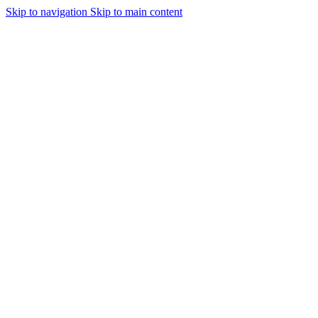
Skip to navigation
Skip to main content