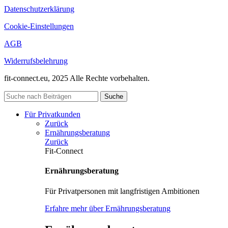
Datenschutzerklärung
Cookie-Einstellungen
AGB
Widerrufsbelehrung
fit-connect.eu, 2025 Alle Rechte vorbehalten.
Suche
Für Privatkunden
Zurück
Ernährungsberatung
Zurück
Fit-Connect
Ernährungsberatung
Für Privatpersonen mit langfristigen Ambitionen
Erfahre mehr über Ernährungsberatung