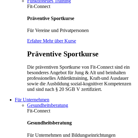
Funktionelles Training
Fit-Connect
Präventive Sportkurse
Für Vereine und Privatpersonen
Erfahre Mehr über Kurse
Präventive Sportkurse
Die präventiven Sportkurse von Fit-Connect sind ein
besonderes Angebot für Jung & Alt und beinhalten
professionelles Athletiktraining, Kraft-und Ausdauer
sowie die Ausbildung sozial-kognitiver Kompetenzen
und sind nach § 20 SGB V zertifiziert.
Für Unternehmen
Gesundheitsberatung
Fit-Connect
Gesundheitsberatung
Für Unternehmen und Bildungseinrichtungen