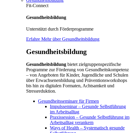
Gesundheitsbildung
Fit-Connect
Gesundheitsbildung
Unterstützt durch Förderprogramme
Erfahre Mehr über Gesundheitsbildung
Gesundheitsbildung
Gesundheitsbildung
bietet zielgruppenspezifische
Programme zur Förderung von Gesundheitskompetenz
– von Angeboten für Kinder, Jugendliche und Schulen
über Erwachsenenbildung und Präventionsworkshops
bis hin zu digitalen Formaten, Achtsamkeit und
Stressreduktion.
Gesundheitsseminare für Firmen
Impulsseminar – Gesunde Selbstführung
im Arbeitsalltag
Praxissession – Gesunde Selbstführung im
Arbeitsalltag verankern
Ways of Health – Systematisch gesunde