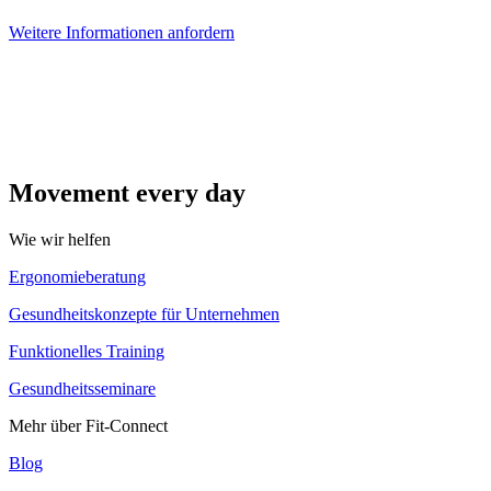
Weitere Informationen anfordern
Movement every day
Wie wir helfen
Ergonomieberatung
Gesundheitskonzepte für Unternehmen
Funktionelles Training
Gesundheitsseminare
Mehr über Fit-Connect
Blog