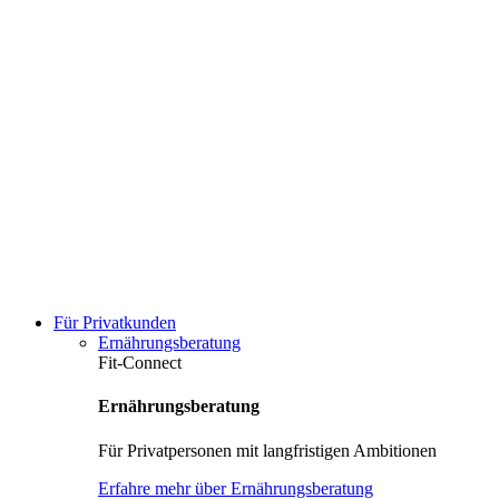
Für Privatkunden
Ernährungsberatung
Fit-Connect
Ernährungsberatung
Für Privatpersonen mit langfristigen Ambitionen
Erfahre mehr über Ernährungsberatung