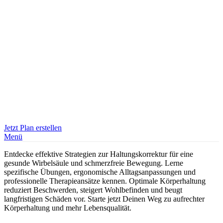
Jetzt Plan erstellen
Menü
Entdecke effektive Strategien zur Haltungskorrektur für eine
gesunde Wirbelsäule und schmerzfreie Bewegung. Lerne
spezifische Übungen, ergonomische Alltagsanpassungen und
professionelle Therapieansätze kennen. Optimale Körperhaltung
reduziert Beschwerden, steigert Wohlbefinden und beugt
langfristigen Schäden vor. Starte jetzt Deinen Weg zu aufrechter
Körperhaltung und mehr Lebensqualität.