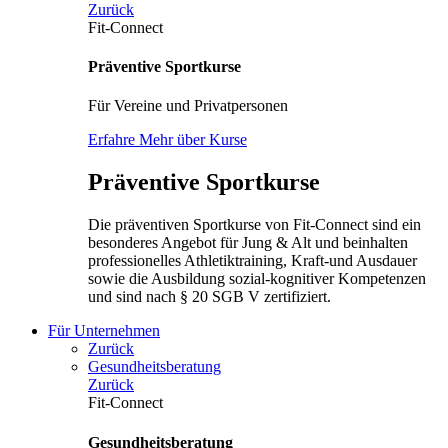
Zurück
Fit-Connect
Präventive Sportkurse
Für Vereine und Privatpersonen
Erfahre Mehr über Kurse
Präventive Sportkurse
Die präventiven Sportkurse von Fit-Connect sind ein
besonderes Angebot für Jung & Alt und beinhalten
professionelles Athletiktraining, Kraft-und Ausdauer
sowie die Ausbildung sozial-kognitiver Kompetenzen
und sind nach § 20 SGB V zertifiziert.
Für Unternehmen
Zurück
Gesundheitsberatung
Zurück
Fit-Connect
Gesundheitsberatung