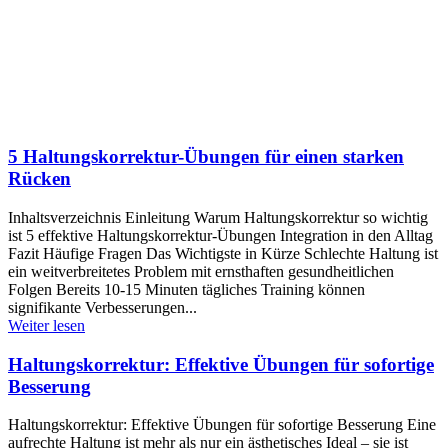
5 Haltungskorrektur-Übungen für einen starken
Rücken
Inhaltsverzeichnis Einleitung Warum Haltungskorrektur so wichtig
ist 5 effektive Haltungskorrektur-Übungen Integration in den Alltag
Fazit Häufige Fragen Das Wichtigste in Kürze Schlechte Haltung ist
ein weitverbreitetes Problem mit ernsthaften gesundheitlichen
Folgen Bereits 10-15 Minuten tägliches Training können
signifikante Verbesserungen...
Weiter lesen
Haltungskorrektur: Effektive Übungen für sofortige
Besserung
Haltungskorrektur: Effektive Übungen für sofortige Besserung Eine
aufrechte Haltung ist mehr als nur ein ästhetisches Ideal – sie ist