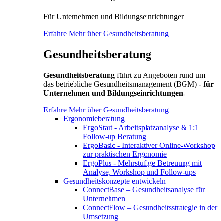
Für Unternehmen und Bildungseinrichtungen
Erfahre Mehr über Gesundheitsberatung
Gesundheitsberatung
Gesundheitsberatung
führt zu Angeboten rund um
das betriebliche Gesundheitsmanagement (BGM) -
für
Unternehmen und Bildungseinrichtungen.
Erfahre Mehr über Gesundheitsberatung
Ergonomieberatung
ErgoStart - Arbeitsplatzanalyse & 1:1
Follow-up Beratung
ErgoBasic - Interaktiver Online-Workshop
zur praktischen Ergonomie
ErgoPlus - Mehrstufige Betreuung mit
Analyse, Workshop und Follow-ups
Gesundheitskonzepte entwickeln
ConnectBase – Gesundheitsanalyse für
Unternehmen
ConnectFlow – Gesundheitsstrategie in der
Umsetzung