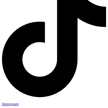
Impressum