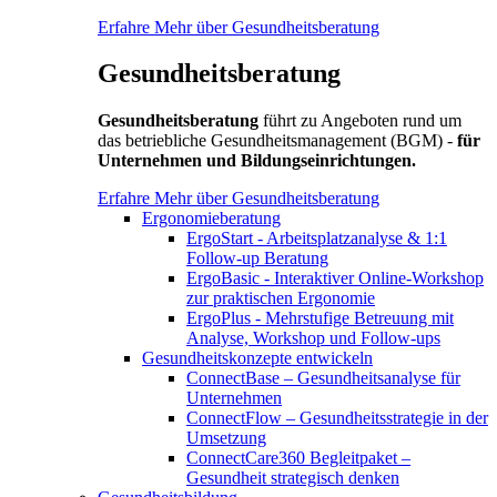
Erfahre Mehr über Gesundheitsberatung
Gesundheitsberatung
Gesundheitsberatung
führt zu Angeboten rund um
das betriebliche Gesundheitsmanagement (BGM) -
für
Unternehmen und Bildungseinrichtungen.
Erfahre Mehr über Gesundheitsberatung
Ergonomieberatung
ErgoStart - Arbeitsplatzanalyse & 1:1
Follow-up Beratung
ErgoBasic - Interaktiver Online-Workshop
zur praktischen Ergonomie
ErgoPlus - Mehrstufige Betreuung mit
Analyse, Workshop und Follow-ups
Gesundheitskonzepte entwickeln
ConnectBase – Gesundheitsanalyse für
Unternehmen
ConnectFlow – Gesundheitsstrategie in der
Umsetzung
ConnectCare360 Begleitpaket –
Gesundheit strategisch denken