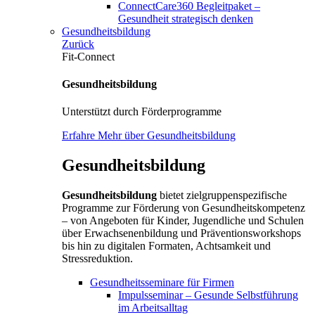
ConnectCare360 Begleitpaket –
Gesundheit strategisch denken
Gesundheitsbildung
Zurück
Fit-Connect
Gesundheitsbildung
Unterstützt durch Förderprogramme
Erfahre Mehr über Gesundheitsbildung
Gesundheitsbildung
Gesundheitsbildung
bietet zielgruppenspezifische
Programme zur Förderung von Gesundheitskompetenz
– von Angeboten für Kinder, Jugendliche und Schulen
über Erwachsenenbildung und Präventionsworkshops
bis hin zu digitalen Formaten, Achtsamkeit und
Stressreduktion.
Gesundheitsseminare für Firmen
Impulsseminar – Gesunde Selbstführung
im Arbeitsalltag