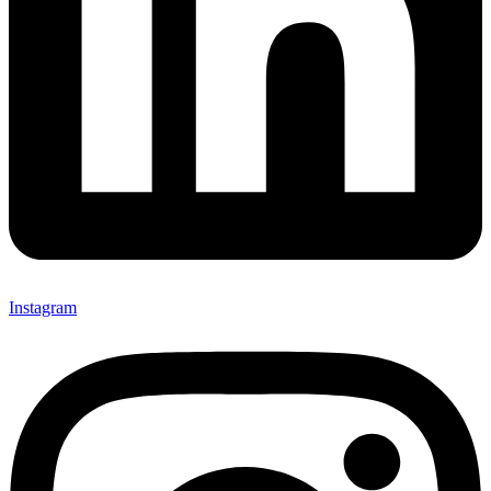
Instagram