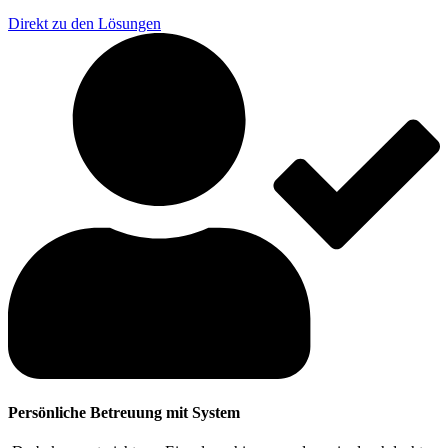
Direkt zu den Lösungen
Persönliche Betreuung mit System