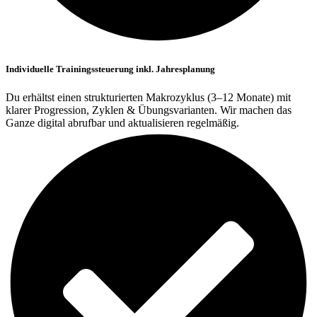
Individuelle Trainingssteuerung inkl. Jahresplanung
Du erhältst einen strukturierten Makrozyklus (3–12 Monate) mit
klarer Progression, Zyklen & Übungsvarianten. Wir machen das
Ganze digital abrufbar und aktualisieren regelmäßig.