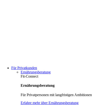
Für Privatkunden
Ernährungsberatung
Fit-Connect
Ernährungsberatung
Für Privatpersonen mit langfristigen Ambitionen
Erfahre mehr über Ernährungsberatung