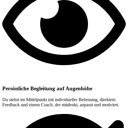
Persönliche Begleitung auf Augenhöhe
Du stehst im Mittelpunkt mit individueller Betreuung, direktem
Feedback und einem Coach, der mitdenkt, anpasst und motiviert.