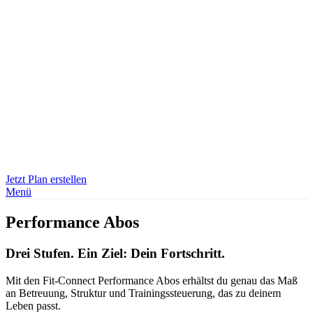
Jetzt Plan erstellen
Menü
Performance Abos
Drei Stufen. Ein Ziel: Dein Fortschritt.
Mit den Fit-Connect Performance Abos erhältst du genau das Maß
an Betreuung, Struktur und Trainingssteuerung, das zu deinem
Leben passt.