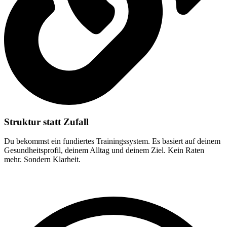
Struktur statt Zufall
Du bekommst ein fundiertes Trainingssystem. Es basiert auf deinem
Gesundheitsprofil, deinem Alltag und deinem Ziel. Kein Raten
mehr. Sondern Klarheit.