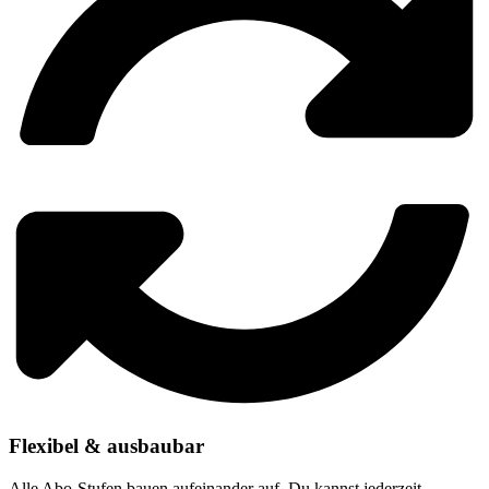
Flexibel & ausbaubar
Alle Abo-Stufen bauen aufeinander auf. Du kannst jederzeit