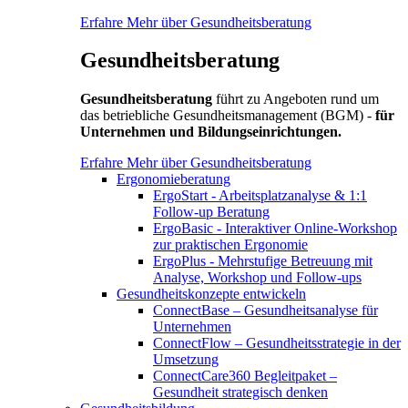
Erfahre Mehr über Gesundheitsberatung
Gesundheitsberatung
Gesundheitsberatung
führt zu Angeboten rund um
das betriebliche Gesundheitsmanagement (BGM) -
für
Unternehmen und Bildungseinrichtungen.
Erfahre Mehr über Gesundheitsberatung
Ergonomieberatung
ErgoStart - Arbeitsplatzanalyse & 1:1
Follow-up Beratung
ErgoBasic - Interaktiver Online-Workshop
zur praktischen Ergonomie
ErgoPlus - Mehrstufige Betreuung mit
Analyse, Workshop und Follow-ups
Gesundheitskonzepte entwickeln
ConnectBase – Gesundheitsanalyse für
Unternehmen
ConnectFlow – Gesundheitsstrategie in der
Umsetzung
ConnectCare360 Begleitpaket –
Gesundheit strategisch denken