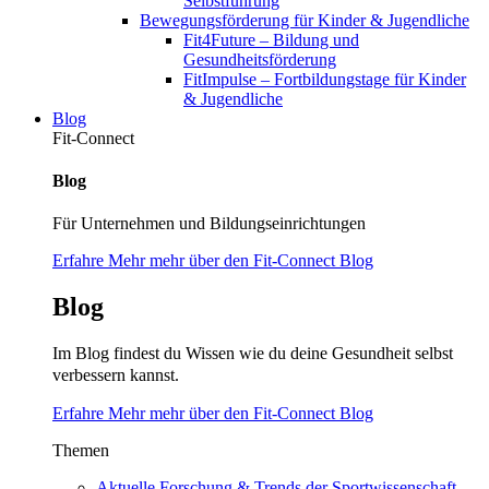
Selbstführung
Bewegungsförderung für Kinder & Jugendliche
Fit4Future – Bildung und
Gesundheitsförderung
FitImpulse – Fortbildungstage für Kinder
& Jugendliche
Blog
Fit-Connect
Blog
Für Unternehmen und Bildungseinrichtungen
Erfahre Mehr mehr über den Fit-Connect Blog
Blog
Im Blog findest du Wissen wie du deine Gesundheit selbst
verbessern kannst.
Erfahre Mehr mehr über den Fit-Connect Blog
Themen
Aktuelle Forschung & Trends der Sportwissenschaft