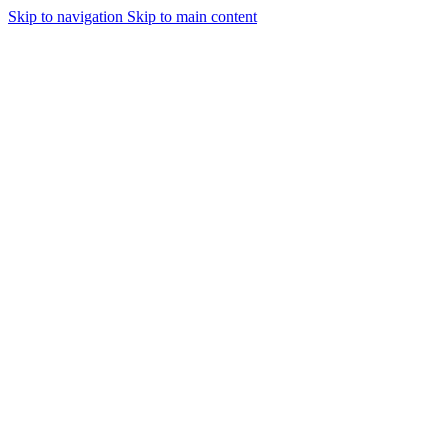
Skip to navigation
Skip to main content