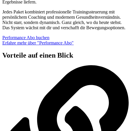
Ergebnisse liefern.
Jedes Paket kombiniert professionelle Trainingssteuerung mit
persönlichem Coaching und modernem Gesundheitsverständnis.
Nicht starr, sondern dynamisch. Ganz gleich, wo du heute stehst.
Das System wächst mit dir und verschafft dir Bewegungsoptionen.
Performance Abo buchen
Erfahre mehr über "Performance Abo"
Vorteile auf einen Blick