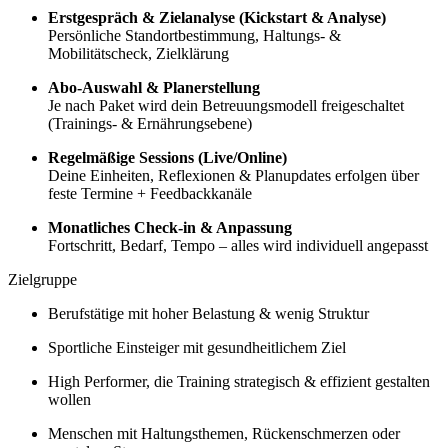
Erstgespräch & Zielanalyse (Kickstart & Analyse)
Persönliche Standortbestimmung, Haltungs- &
Mobilitätscheck, Zielklärung
Abo-Auswahl & Planerstellung
Je nach Paket wird dein Betreuungsmodell freigeschaltet
(Trainings- & Ernährungsebene)
Regelmäßige Sessions (Live/Online)
Deine Einheiten, Reflexionen & Planupdates erfolgen über
feste Termine + Feedbackkanäle
Monatliches Check-in & Anpassung
Fortschritt, Bedarf, Tempo – alles wird individuell angepasst
Zielgruppe
Berufstätige mit hoher Belastung & wenig Struktur
Sportliche Einsteiger mit gesundheitlichem Ziel
High Performer, die Training strategisch & effizient gestalten
wollen
Menschen mit Haltungsthemen, Rückenschmerzen oder