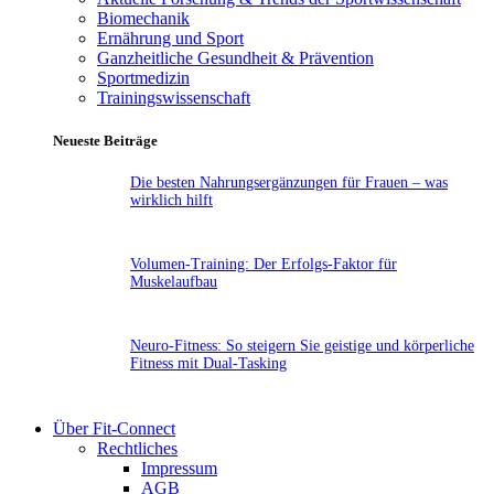
Biomechanik
Ernährung und Sport
Ganzheitliche Gesundheit & Prävention
Sportmedizin
Trainingswissenschaft
Neueste Beiträge
Die besten Nahrungsergänzungen für Frauen – was
wirklich hilft
Volumen-Training: Der Erfolgs-Faktor für
Muskelaufbau
Neuro-Fitness: So steigern Sie geistige und körperliche
Fitness mit Dual-Tasking
Über Fit-Connect
Rechtliches
Impressum
AGB