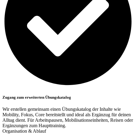
Zugang zum erweiterten Übungskatalog
Wir erstellen gemeinsam einen Übungskatalog der Inhalte wie
Mobility, Fokus, Core bereitstellt und ideal als Ergänzug für deinen
Alltag dient. Für Arbeitspausen, Mobilisationseinheiten, Reisen oder
Ergänzungen zum Haupttraining.
Organisation & Ablauf