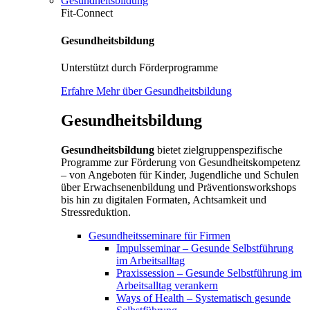
Gesundheitsbildung
Fit-Connect
Gesundheitsbildung
Unterstützt durch Förderprogramme
Erfahre Mehr über Gesundheitsbildung
Gesundheitsbildung
Gesundheitsbildung
bietet zielgruppenspezifische
Programme zur Förderung von Gesundheitskompetenz
– von Angeboten für Kinder, Jugendliche und Schulen
über Erwachsenenbildung und Präventionsworkshops
bis hin zu digitalen Formaten, Achtsamkeit und
Stressreduktion.
Gesundheitsseminare für Firmen
Impulsseminar – Gesunde Selbstführung
im Arbeitsalltag
Praxissession – Gesunde Selbstführung im
Arbeitsalltag verankern
Ways of Health – Systematisch gesunde