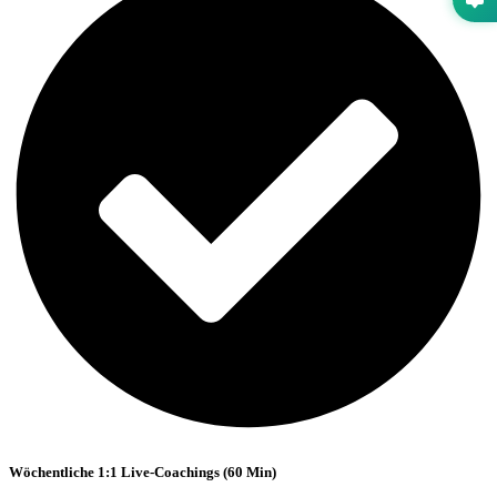
Wöchentliche 1:1 Live-Coachings (60 Min)