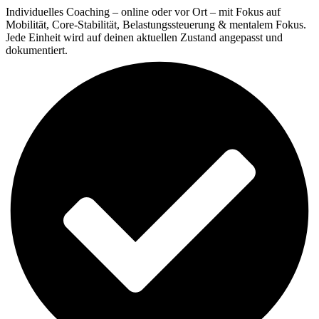
Individuelles Coaching – online oder vor Ort – mit Fokus auf
Mobilität, Core-Stabilität, Belastungssteuerung & mentalem Fokus.
Jede Einheit wird auf deinen aktuellen Zustand angepasst und
dokumentiert.