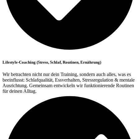
Lifestyle-Coaching (Stress, Schlaf, Routinen, Ernährung)
Wir betrachten nicht nur dein Training, sondern auch alles, was es
beeinflusst: Schlafqualität, Essverhalten, Stressregulation & mentale
Ausrichtung. Gemeinsam entwickeln wir funktionierende Routinen
für deinen Alltag.