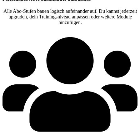
Alle Abo-Stufen bauen logisch aufeinander auf. Du kannst jederzeit
upgraden, dein Trainingsniveau anpassen oder weitere Module
hinzufügen.