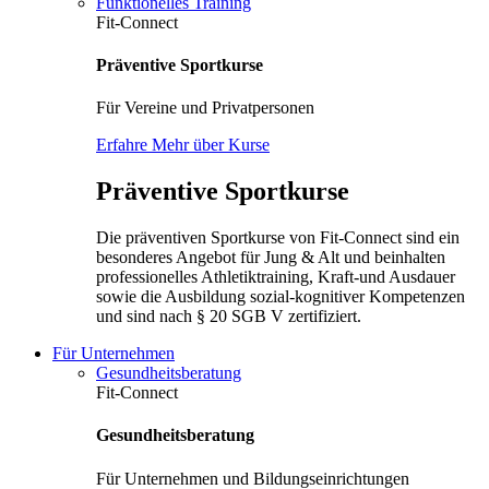
Funktionelles Training
Fit-Connect
Präventive Sportkurse
Für Vereine und Privatpersonen
Erfahre Mehr über Kurse
Präventive Sportkurse
Die präventiven Sportkurse von Fit-Connect sind ein
besonderes Angebot für Jung & Alt und beinhalten
professionelles Athletiktraining, Kraft-und Ausdauer
sowie die Ausbildung sozial-kognitiver Kompetenzen
und sind nach § 20 SGB V zertifiziert.
Für Unternehmen
Gesundheitsberatung
Fit-Connect
Gesundheitsberatung
Für Unternehmen und Bildungseinrichtungen