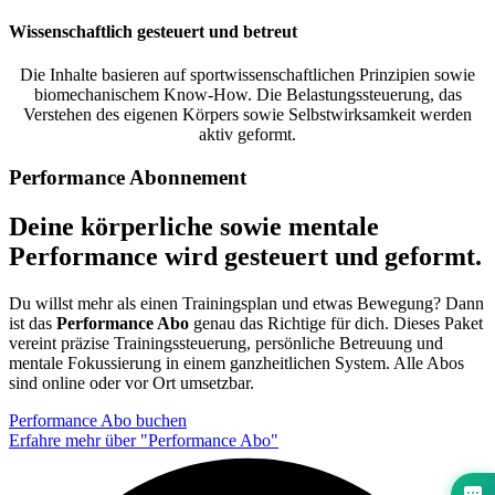
Wissenschaftlich gesteuert und betreut
Die Inhalte basieren auf sportwissenschaftlichen Prinzipien sowie
biomechanischem Know-How. Die Belastungssteuerung, das
Verstehen des eigenen Körpers sowie Selbstwirksamkeit werden
aktiv geformt.
Performance Abonnement
Deine körperliche sowie mentale
Performance wird gesteuert und geformt.
Du willst mehr als einen Trainingsplan und etwas Bewegung? Dann
ist das
Performance Abo
genau das Richtige für dich. Dieses Paket
vereint präzise Trainingssteuerung, persönliche Betreuung und
mentale Fokussierung in einem ganzheitlichen System. Alle Abos
sind online oder vor Ort umsetzbar.
Performance Abo buchen
Erfahre mehr über "Performance Abo"