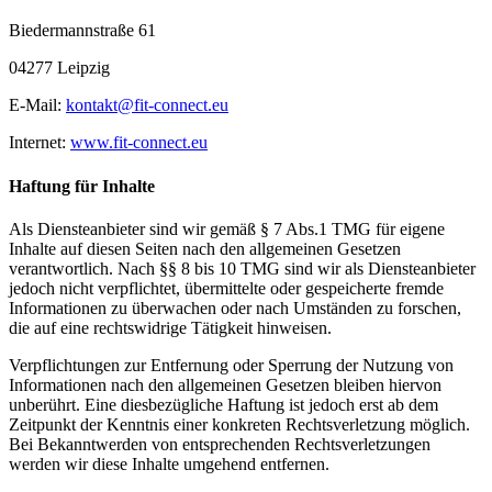
Biedermannstraße 61
04277 Leipzig
E-Mail:
kontakt@fit-connect.eu
Internet:
www.fit-connect.eu
Haftung für Inhalte
Als Diensteanbieter sind wir gemäß § 7 Abs.1 TMG für eigene
Inhalte auf diesen Seiten nach den allgemeinen Gesetzen
verantwortlich. Nach §§ 8 bis 10 TMG sind wir als Diensteanbieter
jedoch nicht verpflichtet, übermittelte oder gespeicherte fremde
Informationen zu überwachen oder nach Umständen zu forschen,
die auf eine rechtswidrige Tätigkeit hinweisen.
Verpflichtungen zur Entfernung oder Sperrung der Nutzung von
Informationen nach den allgemeinen Gesetzen bleiben hiervon
unberührt. Eine diesbezügliche Haftung ist jedoch erst ab dem
Zeitpunkt der Kenntnis einer konkreten Rechtsverletzung möglich.
Bei Bekanntwerden von entsprechenden Rechtsverletzungen
werden wir diese Inhalte umgehend entfernen.