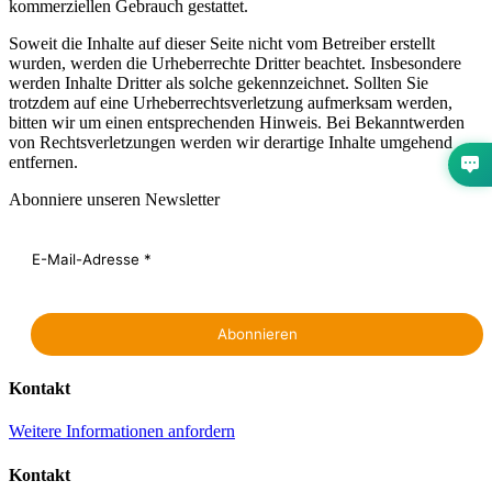
kommerziellen Gebrauch gestattet.
Soweit die Inhalte auf dieser Seite nicht vom Betreiber erstellt
wurden, werden die Urheberrechte Dritter beachtet. Insbesondere
werden Inhalte Dritter als solche gekennzeichnet. Sollten Sie
trotzdem auf eine Urheberrechtsverletzung aufmerksam werden,
bitten wir um einen entsprechenden Hinweis. Bei Bekanntwerden
von Rechtsverletzungen werden wir derartige Inhalte umgehend
entfernen.
Abonniere unseren Newsletter
Kontakt
Weitere Informationen anfordern
Kontakt