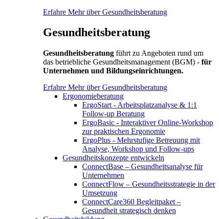
Erfahre Mehr über Gesundheitsberatung
Gesundheitsberatung
Gesundheitsberatung
führt zu Angeboten rund um
das betriebliche Gesundheitsmanagement (BGM) -
für
Unternehmen und Bildungseinrichtungen.
Erfahre Mehr über Gesundheitsberatung
Ergonomieberatung
ErgoStart - Arbeitsplatzanalyse & 1:1
Follow-up Beratung
ErgoBasic - Interaktiver Online-Workshop
zur praktischen Ergonomie
ErgoPlus - Mehrstufige Betreuung mit
Analyse, Workshop und Follow-ups
Gesundheitskonzepte entwickeln
ConnectBase – Gesundheitsanalyse für
Unternehmen
ConnectFlow – Gesundheitsstrategie in der
Umsetzung
ConnectCare360 Begleitpaket –
Gesundheit strategisch denken