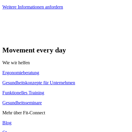
Weitere Informationen anfordern
Movement every day
Wie wir helfen
Ergonomieberatung
Gesundheitskonzepte für Unternehmen
Funktionelles Training
Gesundheitsseminare
Mehr über Fit-Connect
Blog