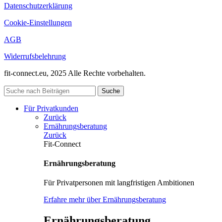
Datenschutzerklärung
Cookie-Einstellungen
AGB
Widerrufsbelehrung
fit-connect.eu, 2025 Alle Rechte vorbehalten.
Suche
Für Privatkunden
Zurück
Ernährungsberatung
Zurück
Fit-Connect
Ernährungsberatung
Für Privatpersonen mit langfristigen Ambitionen
Erfahre mehr über Ernährungsberatung
Ernährungsberatung