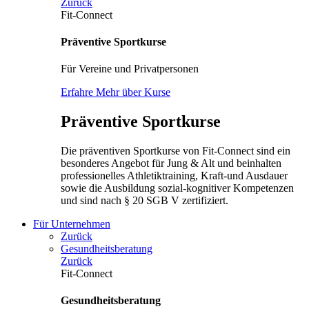
Zurück
Fit-Connect
Präventive Sportkurse
Für Vereine und Privatpersonen
Erfahre Mehr über Kurse
Präventive Sportkurse
Die präventiven Sportkurse von Fit-Connect sind ein
besonderes Angebot für Jung & Alt und beinhalten
professionelles Athletiktraining, Kraft-und Ausdauer
sowie die Ausbildung sozial-kognitiver Kompetenzen
und sind nach § 20 SGB V zertifiziert.
Für Unternehmen
Zurück
Gesundheitsberatung
Zurück
Fit-Connect
Gesundheitsberatung