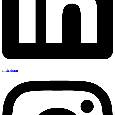
Instagram