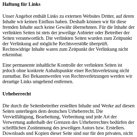
Haftung für Links
Unser Angebot enthält Links zu externen Websites Dritter, auf deren
Inhalte wir keinen Einfluss haben. Deshalb können wir für diese
fremden Inhalte auch keine Gewähr übernehmen. Für die Inhalte der
verlinkten Seiten ist stets der jeweilige Anbieter oder Betreiber der
Seiten verantwortlich. Die verlinkten Seiten wurden zum Zeitpunkt
der Verlinkung auf mögliche Rechtsverstöße überprüft.
Rechtswidrige Inhalte waren zum Zeitpunkt der Verlinkung nicht
erkennbar.
Eine permanente inhaltliche Kontrolle der verlinkten Seiten ist
jedoch ohne konkrete Anhaltspunkte einer Rechtsverletzung nicht
zumutbar. Bei Bekanntwerden von Rechtsverletzungen werden wir
derartige Links umgehend entfernen.
Urheberrecht
Die durch die Seitenbetreiber erstellten Inhalte und Werke auf diesen
Seiten unterliegen dem deutschen Urheberrecht. Die
Vervielfältigung, Bearbeitung, Verbreitung und jede Art der
Verwertung außerhalb der Grenzen des Urheberrechtes bedürfen der
schriftlichen Zustimmung des jeweiligen Autors bzw. Erstellers.
Downloads und Kopien dieser Seite sind nur für den privaten, nicht