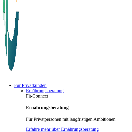
Für Privatkunden
Ernährungsberatung
Fit-Connect
Ernährungsberatung
Für Privatpersonen mit langfristigen Ambitionen
Erfahre mehr über Ernährungsberatung