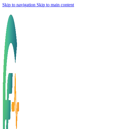
Skip to navigation
Skip to main content