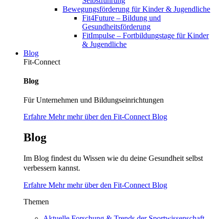
Selbstführung
Bewegungsförderung für Kinder & Jugendliche
Fit4Future – Bildung und
Gesundheitsförderung
FitImpulse – Fortbildungstage für Kinder
& Jugendliche
Blog
Fit-Connect
Blog
Für Unternehmen und Bildungseinrichtungen
Erfahre Mehr mehr über den Fit-Connect Blog
Blog
Im Blog findest du Wissen wie du deine Gesundheit selbst
verbessern kannst.
Erfahre Mehr mehr über den Fit-Connect Blog
Themen
Aktuelle Forschung & Trends der Sportwissenschaft