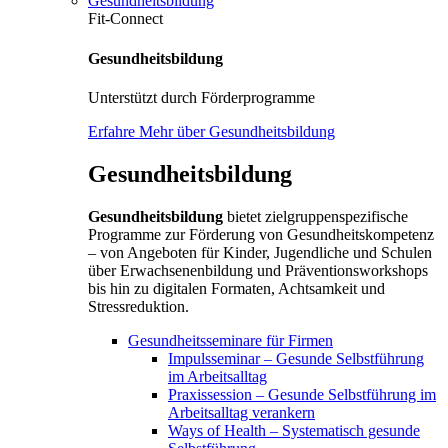
Gesundheitsbildung
Fit-Connect
Gesundheitsbildung
Unterstützt durch Förderprogramme
Erfahre Mehr über Gesundheitsbildung
Gesundheitsbildung
Gesundheitsbildung
bietet zielgruppenspezifische
Programme zur Förderung von Gesundheitskompetenz
– von Angeboten für Kinder, Jugendliche und Schulen
über Erwachsenenbildung und Präventionsworkshops
bis hin zu digitalen Formaten, Achtsamkeit und
Stressreduktion.
Gesundheitsseminare für Firmen
Impulsseminar – Gesunde Selbstführung
im Arbeitsalltag
Praxissession – Gesunde Selbstführung im
Arbeitsalltag verankern
Ways of Health – Systematisch gesunde