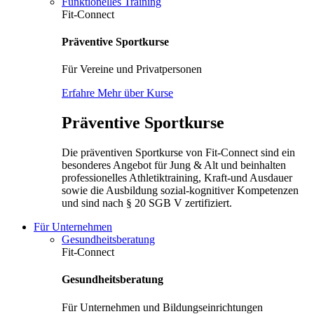
Funktionelles Training
Fit-Connect
Präventive Sportkurse
Für Vereine und Privatpersonen
Erfahre Mehr über Kurse
Präventive Sportkurse
Die präventiven Sportkurse von Fit-Connect sind ein
besonderes Angebot für Jung & Alt und beinhalten
professionelles Athletiktraining, Kraft-und Ausdauer
sowie die Ausbildung sozial-kognitiver Kompetenzen
und sind nach § 20 SGB V zertifiziert.
Für Unternehmen
Gesundheitsberatung
Fit-Connect
Gesundheitsberatung
Für Unternehmen und Bildungseinrichtungen