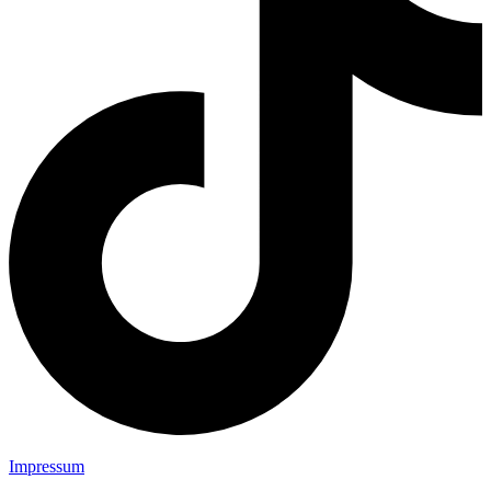
Impressum