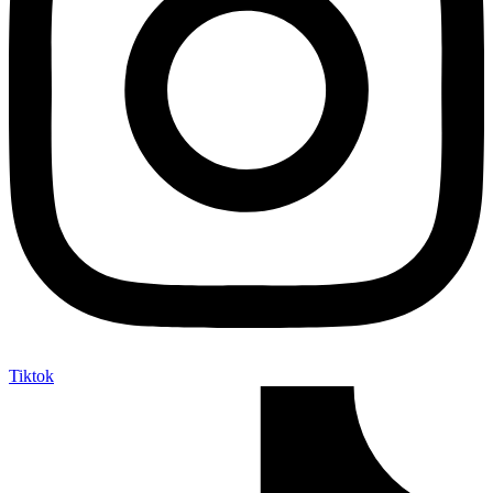
Tiktok