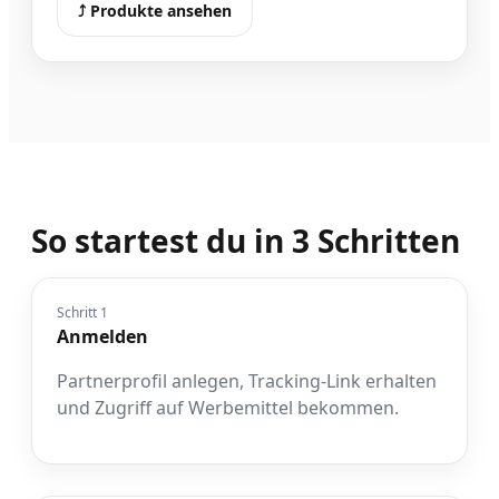
⤴︎ Produkte ansehen
So startest du in 3 Schritten
Schritt 1
Anmelden
Partnerprofil anlegen, Tracking-Link erhalten
und Zugriff auf Werbemittel bekommen.