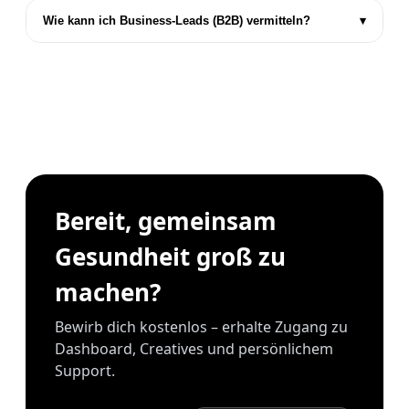
Wie kann ich Business-Leads (B2B) vermitteln?
▾
Bereit, gemeinsam
Gesundheit groß zu
machen?
Bewirb dich kostenlos – erhalte Zugang zu
Dashboard, Creatives und persönlichem
Support.