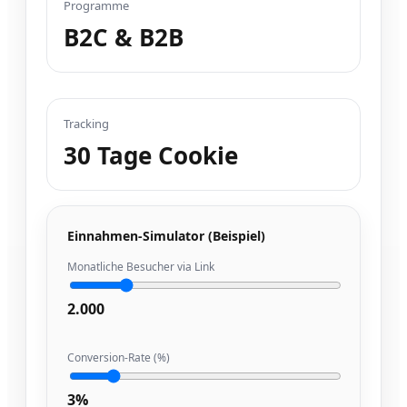
Programme
B2C & B2B
Tracking
30 Tage Cookie
Einnahmen-Simulator (Beispiel)
Monatliche Besucher via Link
2.000
Conversion-Rate (%)
3%