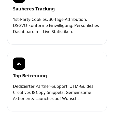
Sauberes Tracking
1st-Party-Cookies, 30-Tage-Attribution,
DSGVO-konforme Einwilligung. Persönliches
Dashboard mit Live-Statistiken.
👥
Top Betreuung
Dedizierter Partner-Support, UTM-Guides,
Creatives & Copy-Snippets. Gemeinsame
Aktionen & Launches auf Wunsch.