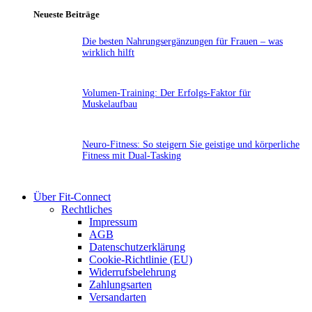
Neueste Beiträge
Die besten Nahrungsergänzungen für Frauen – was
wirklich hilft
Volumen-Training: Der Erfolgs-Faktor für
Muskelaufbau
Neuro-Fitness: So steigern Sie geistige und körperliche
Fitness mit Dual-Tasking
Über Fit-Connect
Rechtliches
Impressum
AGB
Datenschutzerklärung
Cookie-Richtlinie (EU)
Widerrufsbelehrung
Zahlungsarten
Versandarten