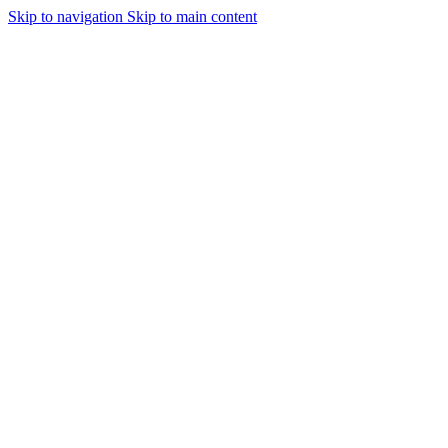
Skip to navigation
Skip to main content