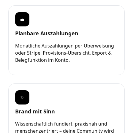
💼
Planbare Auszahlungen
Monatliche Auszahlungen per Überweisung
oder Stripe. Provisions-Übersicht, Export &
Belegfunktion im Konto.
✨
Brand mit Sinn
Wissenschaftlich fundiert, praxisnah und
menschenzentriert – deine Community wird