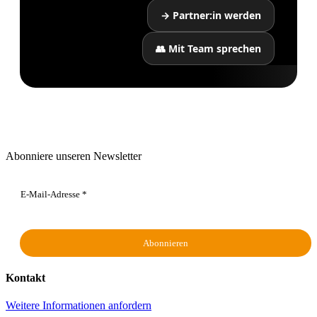
→ Partner:in werden
👥 Mit Team sprechen
Abonniere unseren Newsletter
Kontakt
Weitere Informationen anfordern