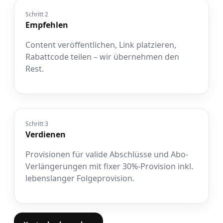
Schritt 2
Empfehlen
Content veröffentlichen, Link platzieren,
Rabattcode teilen – wir übernehmen den
Rest.
Schritt 3
Verdienen
Provisionen für valide Abschlüsse und Abo-
Verlängerungen mit fixer 30%-Provision inkl.
lebenslanger Folgeprovision.