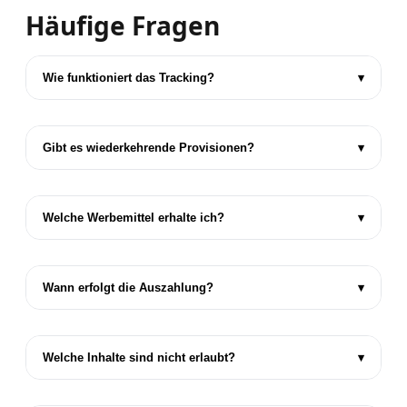
Häufige Fragen
Wie funktioniert das Tracking?
▾
Gibt es wiederkehrende Provisionen?
▾
Welche Werbemittel erhalte ich?
▾
Wann erfolgt die Auszahlung?
▾
Welche Inhalte sind nicht erlaubt?
▾