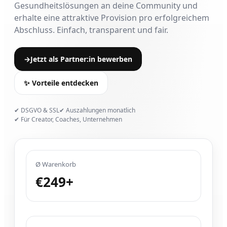
Gesundheitslösungen an deine Community und
erhalte eine attraktive Provision pro erfolgreichem
Abschluss. Einfach, transparent und fair.
→
Jetzt als Partner:in bewerben
✨ Vorteile entdecken
✔ DSGVO & SSL
✔ Auszahlungen monatlich
✔ Für Creator, Coaches, Unternehmen
Ø Warenkorb
€249+