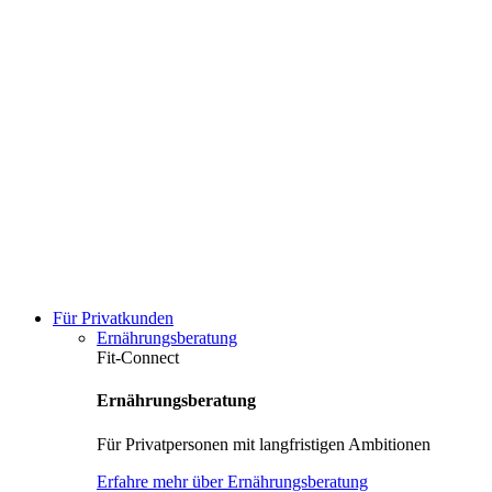
Für Privatkunden
Ernährungsberatung
Fit-Connect
Ernährungsberatung
Für Privatpersonen mit langfristigen Ambitionen
Erfahre mehr über Ernährungsberatung