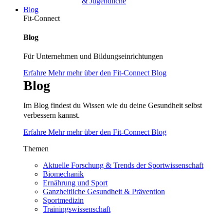
& Jugendliche
Blog
Fit-Connect
Blog
Für Unternehmen und Bildungseinrichtungen
Erfahre Mehr mehr über den Fit-Connect Blog
Blog
Im Blog findest du Wissen wie du deine Gesundheit selbst
verbessern kannst.
Erfahre Mehr mehr über den Fit-Connect Blog
Themen
Aktuelle Forschung & Trends der Sportwissenschaft
Biomechanik
Ernährung und Sport
Ganzheitliche Gesundheit & Prävention
Sportmedizin
Trainingswissenschaft