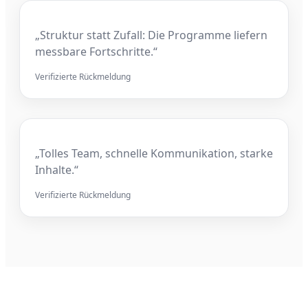
„Struktur statt Zufall: Die Programme liefern
messbare Fortschritte.“
Verifizierte Rückmeldung
„Tolles Team, schnelle Kommunikation, starke
Inhalte.“
Verifizierte Rückmeldung