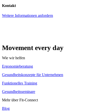
Kontakt
Weitere Informationen anfordern
Movement every day
Wie wir helfen
Ergonomieberatung
Gesundheitskonzepte für Unternehmen
Funktionelles Training
Gesundheitsseminare
Mehr über Fit-Connect
Blog