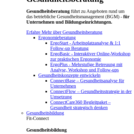
Gesundheitsberatung
führt zu Angeboten rund um
das betriebliche Gesundheitsmanagement (BGM) -
für
Unternehmen und Bildungseinrichtungen.
Erfahre Mehr über Gesundheitsberatung
Ergonomieberatung
ErgoStart - Arbeitsplatzanalyse & 1:1
Follow-up Beratung
ErgoBasic - Interaktiver Online-Workshop
zur praktischen Ergonomie
ErgoPlus - Mehrstufige Betreuung mit
Analyse, Workshop und Follow-ups
Gesundheitskonzepte entwickeln
ConnectBase – Gesundheitsanalyse für
Unternehmen
ConnectFlow – Gesundheitsstrategie in der
Umsetzung
ConnectCare360 Begleitpaket –
Gesundheit strategisch denken
Gesundheitsbildung
Fit-Connect
Gesundheitsbildung