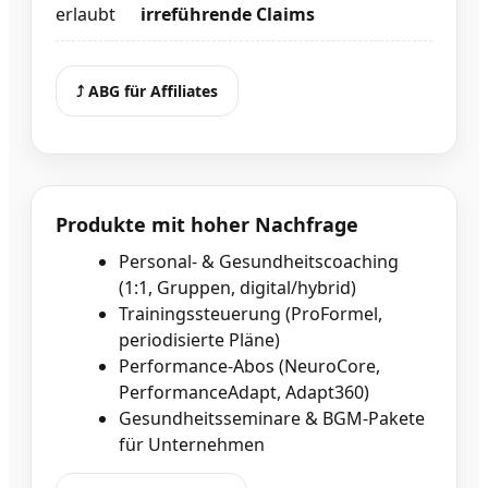
erlaubt
irreführende Claims
⤴ ︎ABG für Affiliates
Produkte mit hoher Nachfrage
Personal- & Gesundheitscoaching
(1:1, Gruppen, digital/hybrid)
Trainingssteuerung (ProFormel,
periodisierte Pläne)
Performance-Abos (NeuroCore,
PerformanceAdapt, Adapt360)
Gesundheitsseminare & BGM-Pakete
für Unternehmen