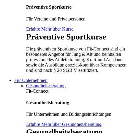
Präventive Sportkurse
Für Vereine und Privatpersonen
Erfahre Mehr über Kurse
Präventive Sportkurse
Die präventiven Sportkurse von Fit-Connect sind ein
besonderes Angebot für Jung & Alt und beinhalten
professionelles Athletiktraining, Kraft-und Ausdauer
sowie die Ausbildung sozial-kognitiver Kompetenzen
und sind nach § 20 SGB V zertifiziert.
Für Unternehmen
Gesundheitsberatung
Fit-Connect
Gesundheitsberatung
Für Unternehmen und Bildungseinrichtungen
Erfahre Mehr über Gesundheitsberatung
Gesundheitsberatung