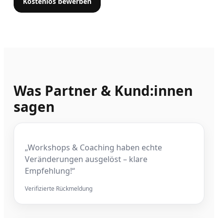
Kostenlos bewerben
Was Partner & Kund:innen
sagen
„Workshops & Coaching haben echte
Veränderungen ausgelöst – klare
Empfehlung!“
Verifizierte Rückmeldung