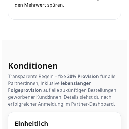
den Mehrwert spüren.
Konditionen
Transparente Regeln – fixe
30% Provision
für alle
Partner:innen, inklusive
lebenslanger
Folgeprovision
auf alle zukünftigen Bestellungen
geworbener Kund:innen. Details siehst du nach
erfolgreicher Anmeldung im Partner-Dashboard.
Einheitlich