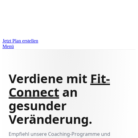
Jetzt Plan erstellen
Menü
Verdiene mit
Fit-
Connect
an
gesunder
Veränderung.
Empfiehl unsere Coaching-Programme und