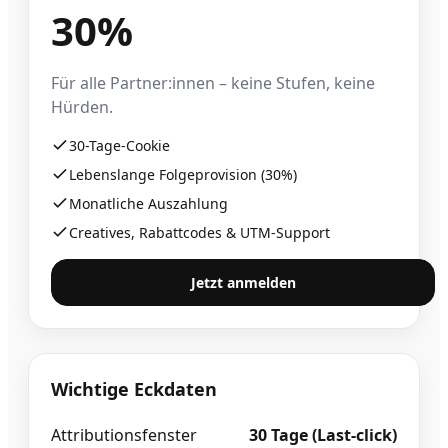
30%
Für alle Partner:innen – keine Stufen, keine
Hürden.
30-Tage-Cookie
Lebenslange Folgeprovision (30%)
Monatliche Auszahlung
Creatives, Rabattcodes & UTM-Support
Jetzt anmelden
Wichtige Eckdaten
Attributionsfenster
30 Tage (Last-click)