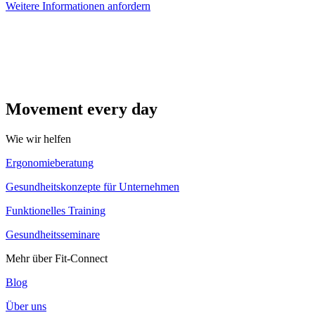
Weitere Informationen anfordern
Movement every day
Wie wir helfen
Ergonomieberatung
Gesundheitskonzepte für Unternehmen
Funktionelles Training
Gesundheitsseminare
Mehr über Fit-Connect
Blog
Über uns