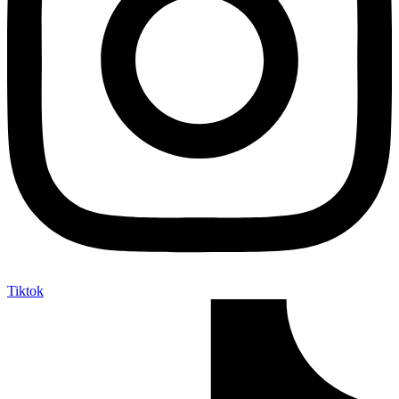
Tiktok