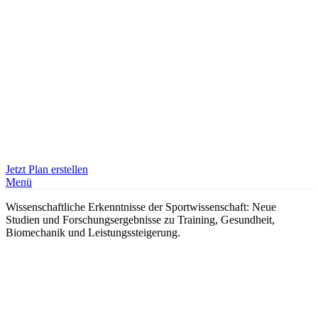
Jetzt Plan erstellen
Menü
Wissenschaftliche Erkenntnisse der Sportwissenschaft: Neue
Studien und Forschungsergebnisse zu Training, Gesundheit,
Biomechanik und Leistungssteigerung.