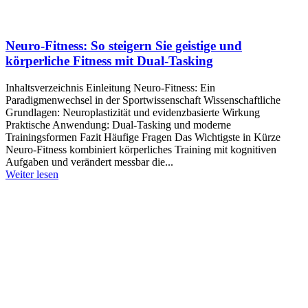
Neuro-Fitness: So steigern Sie geistige und
körperliche Fitness mit Dual-Tasking
Inhaltsverzeichnis Einleitung Neuro-Fitness: Ein
Paradigmenwechsel in der Sportwissenschaft Wissenschaftliche
Grundlagen: Neuroplastizität und evidenzbasierte Wirkung
Praktische Anwendung: Dual-Tasking und moderne
Trainingsformen Fazit Häufige Fragen Das Wichtigste in Kürze
Neuro-Fitness kombiniert körperliches Training mit kognitiven
Aufgaben und verändert messbar die...
Weiter lesen