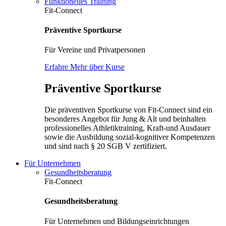
Funktionelles Training
Fit-Connect
Präventive Sportkurse
Für Vereine und Privatpersonen
Erfahre Mehr über Kurse
Präventive Sportkurse
Die präventiven Sportkurse von Fit-Connect sind ein
besonderes Angebot für Jung & Alt und beinhalten
professionelles Athletiktraining, Kraft-und Ausdauer
sowie die Ausbildung sozial-kognitiver Kompetenzen
und sind nach § 20 SGB V zertifiziert.
Für Unternehmen
Gesundheitsberatung
Fit-Connect
Gesundheitsberatung
Für Unternehmen und Bildungseinrichtungen