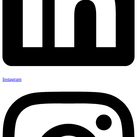
Instagram