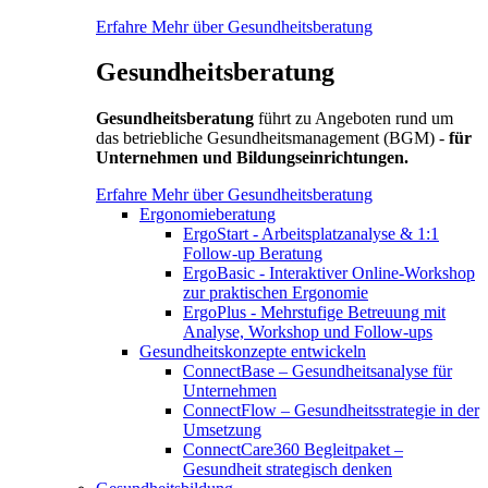
Erfahre Mehr über Gesundheitsberatung
Gesundheitsberatung
Gesundheitsberatung
führt zu Angeboten rund um
das betriebliche Gesundheitsmanagement (BGM) -
für
Unternehmen und Bildungseinrichtungen.
Erfahre Mehr über Gesundheitsberatung
Ergonomieberatung
ErgoStart - Arbeitsplatzanalyse & 1:1
Follow-up Beratung
ErgoBasic - Interaktiver Online-Workshop
zur praktischen Ergonomie
ErgoPlus - Mehrstufige Betreuung mit
Analyse, Workshop und Follow-ups
Gesundheitskonzepte entwickeln
ConnectBase – Gesundheitsanalyse für
Unternehmen
ConnectFlow – Gesundheitsstrategie in der
Umsetzung
ConnectCare360 Begleitpaket –
Gesundheit strategisch denken