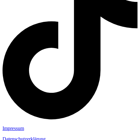
Impressum
Datenschutzerklärung