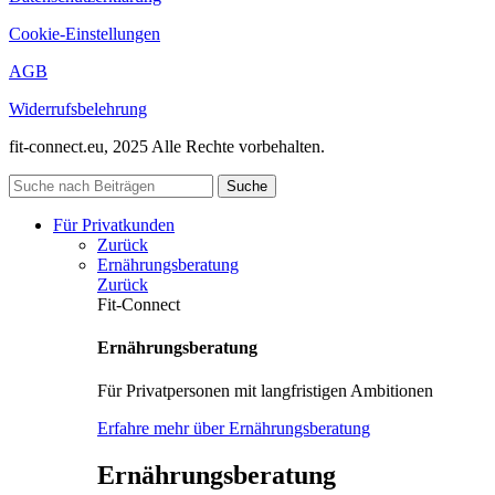
Cookie-Einstellungen
AGB
Widerrufsbelehrung
fit-connect.eu, 2025 Alle Rechte vorbehalten.
Suche
Für Privatkunden
Zurück
Ernährungsberatung
Zurück
Fit-Connect
Ernährungsberatung
Für Privatpersonen mit langfristigen Ambitionen
Erfahre mehr über Ernährungsberatung
Ernährungsberatung