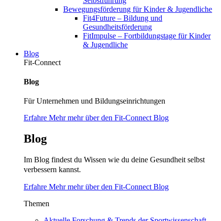
Selbstführung
Bewegungsförderung für Kinder & Jugendliche
Fit4Future – Bildung und
Gesundheitsförderung
FitImpulse – Fortbildungstage für Kinder
& Jugendliche
Blog
Fit-Connect
Blog
Für Unternehmen und Bildungseinrichtungen
Erfahre Mehr mehr über den Fit-Connect Blog
Blog
Im Blog findest du Wissen wie du deine Gesundheit selbst
verbessern kannst.
Erfahre Mehr mehr über den Fit-Connect Blog
Themen
Aktuelle Forschung & Trends der Sportwissenschaft