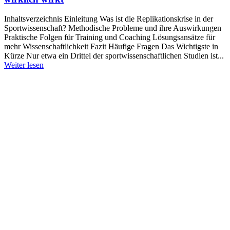
Inhaltsverzeichnis Einleitung Was ist die Replikationskrise in der
Sportwissenschaft? Methodische Probleme und ihre Auswirkungen
Praktische Folgen für Training und Coaching Lösungsansätze für
mehr Wissenschaftlichkeit Fazit Häufige Fragen Das Wichtigste in
Kürze Nur etwa ein Drittel der sportwissenschaftlichen Studien ist...
Weiter lesen