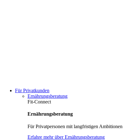
Für Privatkunden
Ernährungsberatung
Fit-Connect
Ernährungsberatung
Für Privatpersonen mit langfristigen Ambitionen
Erfahre mehr über Ernährungsberatung