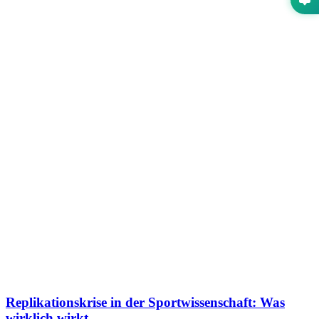
Replikationskrise in der Sportwissenschaft: Was
wirklich wirkt