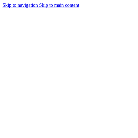
Skip to navigation
Skip to main content