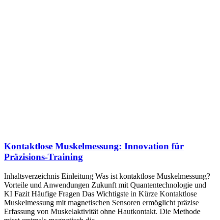
Kontaktlose Muskelmessung: Innovation für
Präzisions-Training
Inhaltsverzeichnis Einleitung Was ist kontaktlose Muskelmessung?
Vorteile und Anwendungen Zukunft mit Quantentechnologie und
KI Fazit Häufige Fragen Das Wichtigste in Kürze Kontaktlose
Muskelmessung mit magnetischen Sensoren ermöglicht präzise
Erfassung von Muskelaktivität ohne Hautkontakt. Die Methode