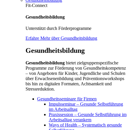
Gesundheitsbildung
Fit-Connect
Gesundheitsbildung
Unterstützt durch Förderprogramme
Erfahre Mehr über Gesundheitsbildung
Gesundheitsbildung
Gesundheitsbildung
bietet zielgruppenspezifische
Programme zur Förderung von Gesundheitskompetenz
– von Angeboten für Kinder, Jugendliche und Schulen
über Erwachsenenbildung und Präventionsworkshops
bis hin zu digitalen Formaten, Achtsamkeit und
Stressreduktion.
Gesundheitsseminare für Firmen
Impulsseminar – Gesunde Selbstführung
im Arbeitsalltag
Praxissession – Gesunde Selbstführung im
Arbeitsalltag verankern
Ways of Health – Systematisch gesunde