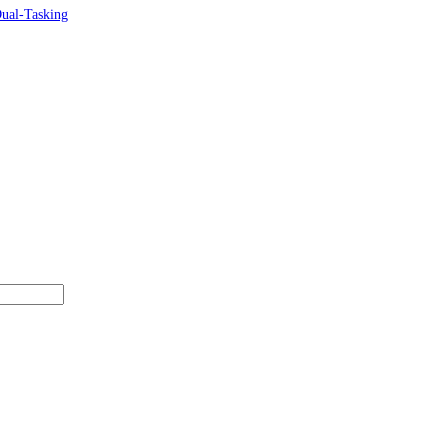
Dual-Tasking