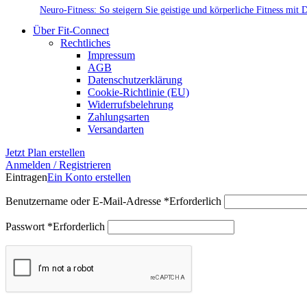
Neuro-Fitness: So steigern Sie geistige und körperliche Fitness mit 
Über Fit-Connect
Rechtliches
Impressum
AGB
Datenschutzerklärung
Cookie-Richtlinie (EU)
Widerrufsbelehrung
Zahlungsarten
Versandarten
Jetzt Plan erstellen
Anmelden / Registrieren
Eintragen
Ein Konto erstellen
Benutzername oder E-Mail-Adresse
*
Erforderlich
Passwort
*
Erforderlich