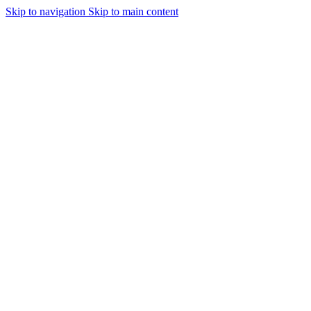
Skip to navigation
Skip to main content