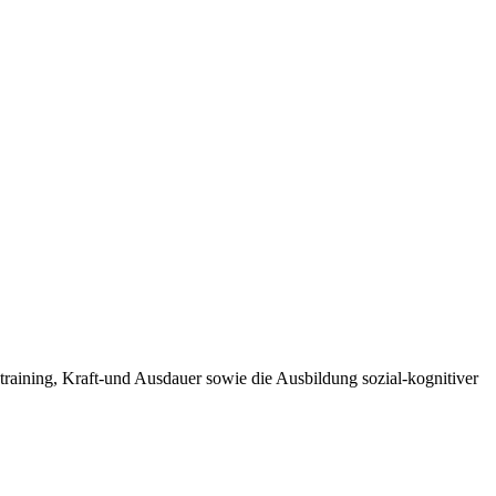
training, Kraft-und Ausdauer sowie die Ausbildung sozial-kognitiver