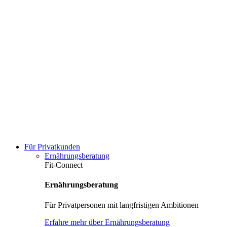
Für Privatkunden
Ernährungsberatung
Fit-Connect
Ernährungsberatung
Für Privatpersonen mit langfristigen Ambitionen
Erfahre mehr über Ernährungsberatung