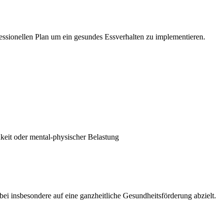
fessionellen Plan um ein gesundes Essverhalten zu implementieren.
hkeit oder mental-physischer Belastung
 insbesondere auf eine ganzheitliche Gesundheitsförderung abzielt.