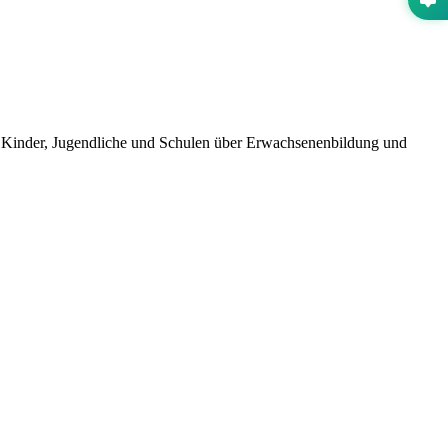
 Kinder, Jugendliche und Schulen über Erwachsenenbildung und