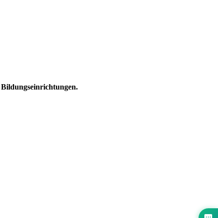
Bildungseinrichtungen.