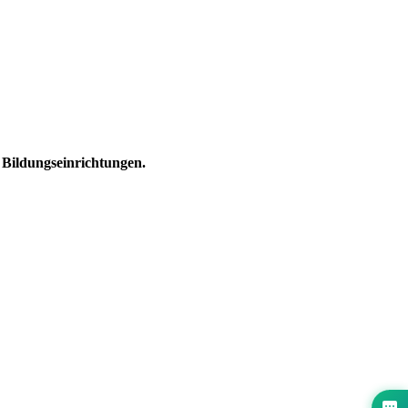
Bildungseinrichtungen.