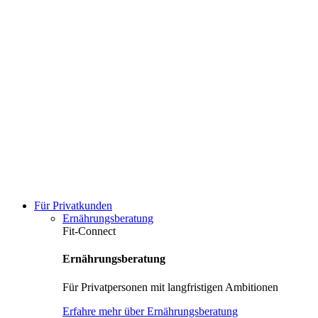
Für Privatkunden
Ernährungsberatung
Fit-Connect
Ernährungsberatung
Für Privatpersonen mit langfristigen Ambitionen
Erfahre mehr über Ernährungsberatung