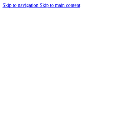
Skip to navigation
Skip to main content