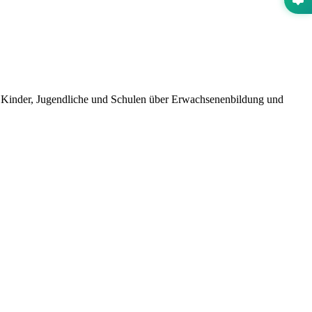
 Kinder, Jugendliche und Schulen über Erwachsenenbildung und