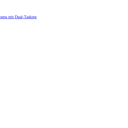
itness mit Dual-Tasking