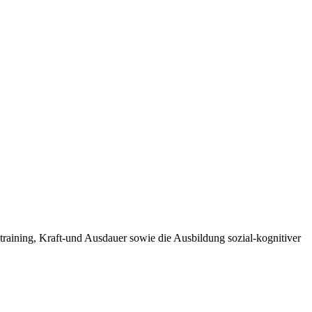
training, Kraft-und Ausdauer sowie die Ausbildung sozial-kognitiver