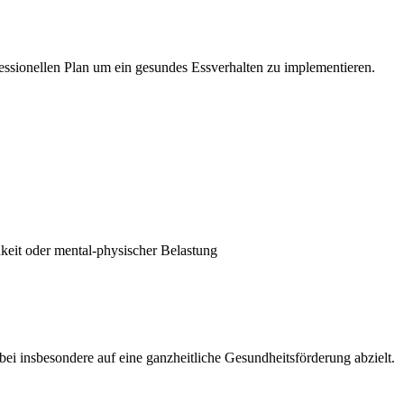
fessionellen Plan um ein gesundes Essverhalten zu implementieren.
hkeit oder mental-physischer Belastung
 insbesondere auf eine ganzheitliche Gesundheitsförderung abzielt.