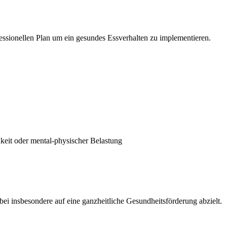
fessionellen Plan um ein gesundes Essverhalten zu implementieren.
hkeit oder mental-physischer Belastung
 insbesondere auf eine ganzheitliche Gesundheitsförderung abzielt.