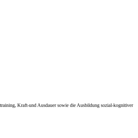
training, Kraft-und Ausdauer sowie die Ausbildung sozial-kognitiver