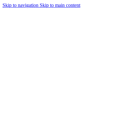
Skip to navigation
Skip to main content