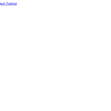
Dual-Tasking