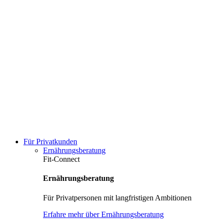
Für Privatkunden
Ernährungsberatung
Fit-Connect
Ernährungsberatung
Für Privatpersonen mit langfristigen Ambitionen
Erfahre mehr über Ernährungsberatung