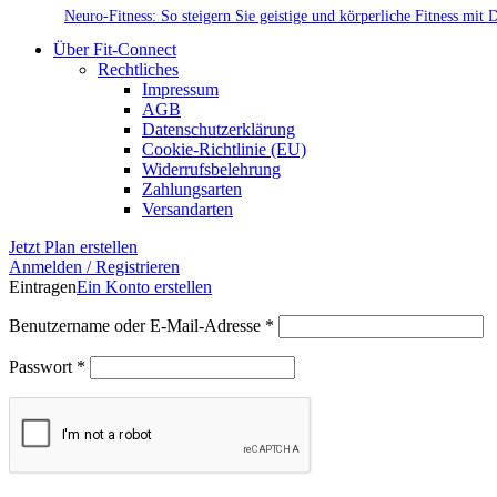
Neuro-Fitness: So steigern Sie geistige und körperliche Fitness mit 
Über Fit-Connect
Rechtliches
Impressum
AGB
Datenschutzerklärung
Cookie-Richtlinie (EU)
Widerrufsbelehrung
Zahlungsarten
Versandarten
Jetzt Plan erstellen
Anmelden / Registrieren
Eintragen
Ein Konto erstellen
Erforderlich
Benutzername oder E-Mail-Adresse
*
Erforderlich
Passwort
*