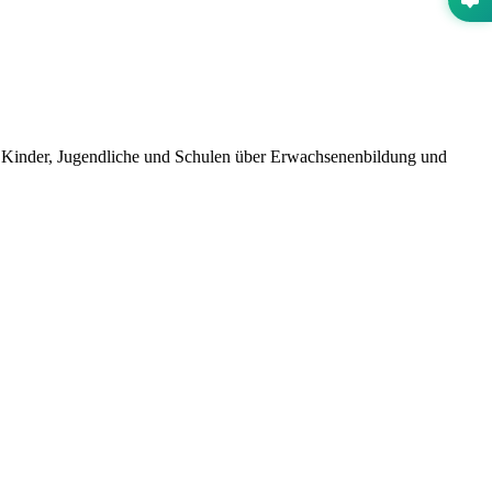
 Kinder, Jugendliche und Schulen über Erwachsenenbildung und