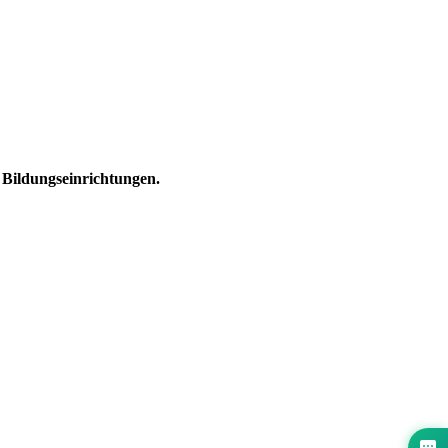
Bildungseinrichtungen.