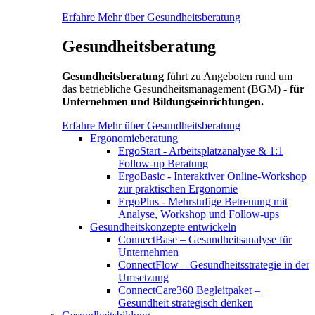
Erfahre Mehr über Gesundheitsberatung
Gesundheitsberatung
Gesundheitsberatung
führt zu Angeboten rund um
das betriebliche Gesundheitsmanagement (BGM) -
für
Unternehmen und Bildungseinrichtungen.
Erfahre Mehr über Gesundheitsberatung
Ergonomieberatung
ErgoStart - Arbeitsplatzanalyse & 1:1
Follow-up Beratung
ErgoBasic - Interaktiver Online-Workshop
zur praktischen Ergonomie
ErgoPlus - Mehrstufige Betreuung mit
Analyse, Workshop und Follow-ups
Gesundheitskonzepte entwickeln
ConnectBase – Gesundheitsanalyse für
Unternehmen
ConnectFlow – Gesundheitsstrategie in der
Umsetzung
ConnectCare360 Begleitpaket –
Gesundheit strategisch denken