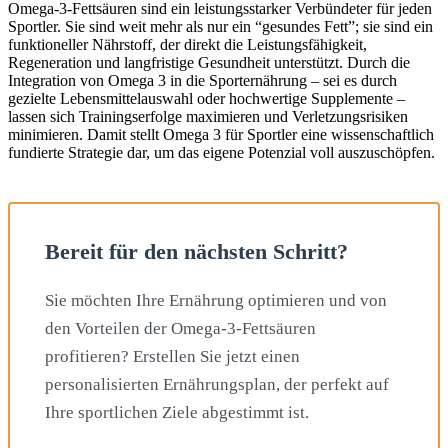
Omega-3-Fettsäuren sind ein leistungsstarker Verbündeter für jeden
Sportler. Sie sind weit mehr als nur ein “gesundes Fett”; sie sind ein
funktioneller Nährstoff, der direkt die Leistungsfähigkeit,
Regeneration und langfristige Gesundheit unterstützt. Durch die
Integration von Omega 3 in die Sporternährung – sei es durch
gezielte Lebensmittelauswahl oder hochwertige Supplemente –
lassen sich Trainingserfolge maximieren und Verletzungsrisiken
minimieren. Damit stellt Omega 3 für Sportler eine wissenschaftlich
fundierte Strategie dar, um das eigene Potenzial voll auszuschöpfen.
Bereit für den nächsten Schritt?
Sie möchten Ihre Ernährung optimieren und von
den Vorteilen der Omega-3-Fettsäuren
profitieren? Erstellen Sie jetzt einen
personalisierten Ernährungsplan, der perfekt auf
Ihre sportlichen Ziele abgestimmt ist.