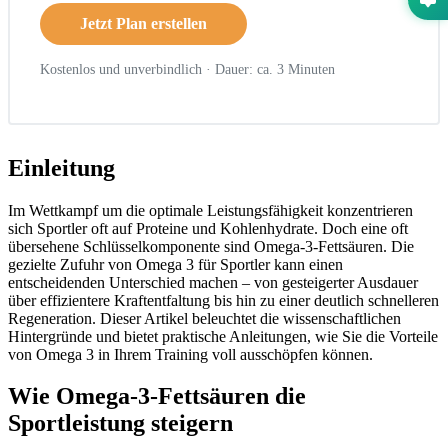
Jetzt Plan erstellen
Kostenlos und unverbindlich · Dauer: ca. 3 Minuten
Einleitung
Im Wettkampf um die optimale Leistungsfähigkeit konzentrieren
sich Sportler oft auf Proteine und Kohlenhydrate. Doch eine oft
übersehene Schlüsselkomponente sind Omega-3-Fettsäuren. Die
gezielte Zufuhr von Omega 3 für Sportler kann einen
entscheidenden Unterschied machen – von gesteigerter Ausdauer
über effizientere Kraftentfaltung bis hin zu einer deutlich schnelleren
Regeneration. Dieser Artikel beleuchtet die wissenschaftlichen
Hintergründe und bietet praktische Anleitungen, wie Sie die Vorteile
von Omega 3 in Ihrem Training voll ausschöpfen können.
Wie Omega-3-Fettsäuren die
Sportleistung steigern