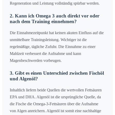
Regeneration und Leistung vollständig spürbar werden.
2. Kann ich Omega 3 auch direkt vor oder
nach dem Training einnehmen?
Die Einnahmezeitpunkt hat keinen akuten Einfluss auf die
unmittelbare Trainingsleistung. Wichtiger ist die
regelmäßige, tägliche Zufuhr. Die Einnahme zu einer
Mahlzeit verbessert die Aufnahme und kann
Magenbeschwerden vorbeugen.
3. Gibt es einen Unterschied zwischen Fischöl
und Algenöl?
Inhaltlich liefern beide Quellen die wertvollen Fettsäuren
EPA und DHA. Algenöl ist die ursprüngliche Quelle, da
die Fische die Omega-3-Fettsäuren über die Aufnahme
von Algen anreichern. Algenöl ist somit eine nachhaltige