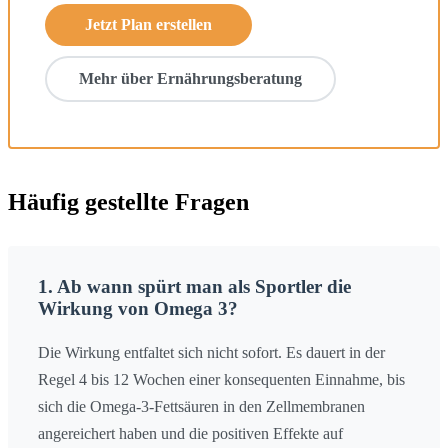
Jetzt Plan erstellen
Mehr über Ernährungsberatung
Häufig gestellte Fragen
1. Ab wann spürt man als Sportler die
Wirkung von Omega 3?
Die Wirkung entfaltet sich nicht sofort. Es dauert in der
Regel 4 bis 12 Wochen einer konsequenten Einnahme, bis
sich die Omega-3-Fettsäuren in den Zellmembranen
angereichert haben und die positiven Effekte auf