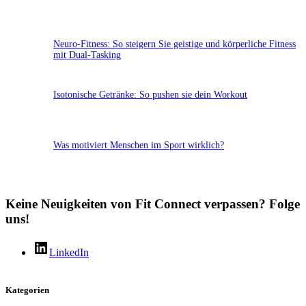
Neuro-Fitness: So steigern Sie geistige und körperliche Fitness
mit Dual-Tasking
Isotonische Getränke: So pushen sie dein Workout
Was motiviert Menschen im Sport wirklich?
Keine Neuigkeiten von Fit Connect verpassen? Folge
uns!
LinkedIn
Kategorien