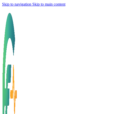
Skip to navigation
Skip to main content