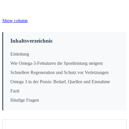
Show column
Inhaltsverzeichnis
Einleitung
Wie Omega-3-Fettsäuren die Sportleistung steigern
Schnellere Regeneration und Schutz vor Verletzungen
Omega 3 in der Praxis: Bedarf, Quellen und Einnahme
Fazit
Häufige Fragen