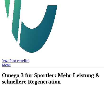
Jetzt Plan erstellen
Menü
Omega 3 für Sportler: Mehr Leistung &
schnellere Regeneration