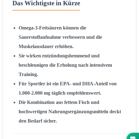
Das Wichtigste in Kürze
Omega-3-Fettsäuren können die
Sauerstoffaufnahme verbessern und die
Muskelausdauer erhöhen.
Sie wirken entzündungshemmend und
beschleunigen die Erholung nach intensivem
Training.
Für Sportler ist ein EPA- und DHA-Anteil von
1.000-2.000 mg täglich empfehlenswert.
Die Kombination aus fettem Fisch und
hochwertigen Nahrungsergänzungsmitteln deckt
den Bedarf sicher.