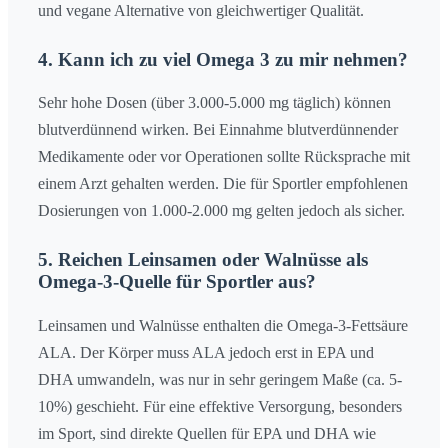
und vegane Alternative von gleichwertiger Qualität.
4. Kann ich zu viel Omega 3 zu mir nehmen?
Sehr hohe Dosen (über 3.000-5.000 mg täglich) können
blutverdünnend wirken. Bei Einnahme blutverdünnender
Medikamente oder vor Operationen sollte Rücksprache mit
einem Arzt gehalten werden. Die für Sportler empfohlenen
Dosierungen von 1.000-2.000 mg gelten jedoch als sicher.
5. Reichen Leinsamen oder Walnüsse als
Omega-3-Quelle für Sportler aus?
Leinsamen und Walnüsse enthalten die Omega-3-Fettsäure
ALA. Der Körper muss ALA jedoch erst in EPA und
DHA umwandeln, was nur in sehr geringem Maße (ca. 5-
10%) geschieht. Für eine effektive Versorgung, besonders
im Sport, sind direkte Quellen für EPA und DHA wie