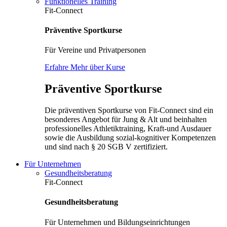
Funktionelles Training
Fit-Connect
Präventive Sportkurse
Für Vereine und Privatpersonen
Erfahre Mehr über Kurse
Präventive Sportkurse
Die präventiven Sportkurse von Fit-Connect sind ein
besonderes Angebot für Jung & Alt und beinhalten
professionelles Athletiktraining, Kraft-und Ausdauer
sowie die Ausbildung sozial-kognitiver Kompetenzen
und sind nach § 20 SGB V zertifiziert.
Für Unternehmen
Gesundheitsberatung
Fit-Connect
Gesundheitsberatung
Für Unternehmen und Bildungseinrichtungen