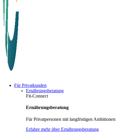
Für Privatkunden
Ernährungsberatung
Fit-Connect
Ernährungsberatung
Für Privatpersonen mit langfristigen Ambitionen
Erfahre mehr über Ernährungsberatung