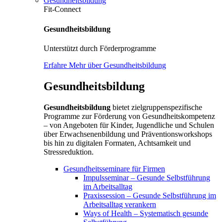
Gesundheitsbildung
Fit-Connect
Gesundheitsbildung
Unterstützt durch Förderprogramme
Erfahre Mehr über Gesundheitsbildung
Gesundheitsbildung
Gesundheitsbildung
bietet zielgruppenspezifische
Programme zur Förderung von Gesundheitskompetenz
– von Angeboten für Kinder, Jugendliche und Schulen
über Erwachsenenbildung und Präventionsworkshops
bis hin zu digitalen Formaten, Achtsamkeit und
Stressreduktion.
Gesundheitsseminare für Firmen
Impulsseminar – Gesunde Selbstführung
im Arbeitsalltag
Praxissession – Gesunde Selbstführung im
Arbeitsalltag verankern
Ways of Health – Systematisch gesunde