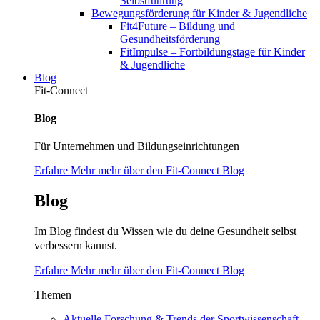
Selbstführung
Bewegungsförderung für Kinder & Jugendliche
Fit4Future – Bildung und
Gesundheitsförderung
FitImpulse – Fortbildungstage für Kinder
& Jugendliche
Blog
Fit-Connect
Blog
Für Unternehmen und Bildungseinrichtungen
Erfahre Mehr mehr über den Fit-Connect Blog
Blog
Im Blog findest du Wissen wie du deine Gesundheit selbst
verbessern kannst.
Erfahre Mehr mehr über den Fit-Connect Blog
Themen
Aktuelle Forschung & Trends der Sportwissenschaft