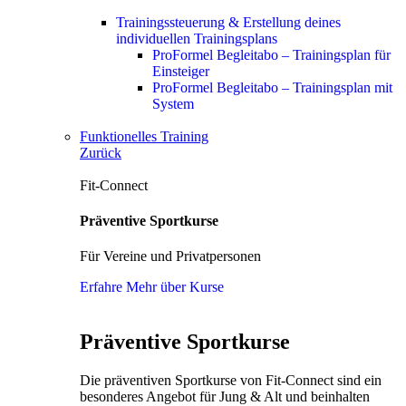
Trainingssteuerung & Erstellung deines
individuellen Trainingsplans
ProFormel Begleitabo – Trainingsplan für
Einsteiger
ProFormel Begleitabo – Trainingsplan mit
System
Funktionelles Training
Zurück
Fit-Connect
Präventive Sportkurse
Für Vereine und Privatpersonen
Erfahre Mehr über Kurse
Präventive Sportkurse
Die präventiven Sportkurse von Fit-Connect sind ein
besonderes Angebot für Jung & Alt und beinhalten