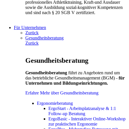
professionelles Athletiktraining, Kraft-und Ausdauer
sowie die Ausbildung sozial-kognitiver Kompetenzen
und sind nach § 20 SGB V zertifiziert.
Für Unternehmen
Zurück
Gesundheitsberatung
Zurück
Gesundheitsberatung
Gesundheitsberatung
führt zu Angeboten rund um
das betriebliche Gesundheitsmanagement (BGM) -
für
Unternehmen und Bildungseinrichtungen.
Erfahre Mehr über Gesundheitsberatung
Ergonomieberatung
ErgoStart - Arbeitsplatzanalyse & 1:1
Follow-up Beratung
ErgoBasic - Interaktiver Online-Workshop
zur praktischen Ergonomie