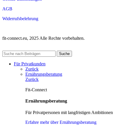
AGB
Widerrufsbelehrung
fit-connect.eu, 2025 Alle Rechte vorbehalten.
Suche
Für Privatkunden
Zurück
Ernährungsberatung
Zurück
Fit-Connect
Ernährungsberatung
Für Privatpersonen mit langfristigen Ambitionen
Erfahre mehr über Ernährungsberatung