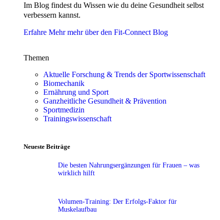
Im Blog findest du Wissen wie du deine Gesundheit selbst
verbessern kannst.
Erfahre Mehr mehr über den Fit-Connect Blog
Themen
Aktuelle Forschung & Trends der Sportwissenschaft
Biomechanik
Ernährung und Sport
Ganzheitliche Gesundheit & Prävention
Sportmedizin
Trainingswissenschaft
Neueste Beiträge
Die besten Nahrungsergänzungen für Frauen – was
wirklich hilft
Volumen-Training: Der Erfolgs-Faktor für
Muskelaufbau