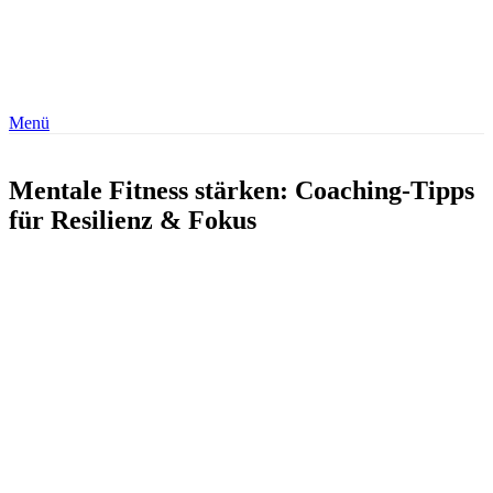
Menü
Mentale Fitness stärken: Coaching-Tipps
für Resilienz & Fokus