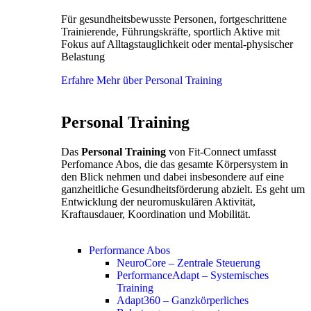
Für gesundheitsbewusste Personen, fortgeschrittene
Trainierende, Führungskräfte, sportlich Aktive mit
Fokus auf Alltagstauglichkeit oder mental-physischer
Belastung
Erfahre Mehr über Personal Training
Personal Training
Das
Personal Training
von Fit-Connect umfasst
Perfomance Abos, die das gesamte Körpersystem in
den Blick nehmen und dabei insbesondere auf eine
ganzheitliche Gesundheitsförderung abzielt. Es geht um
Entwicklung der neuromuskulären Aktivität,
Kraftausdauer, Koordination und Mobilität.
Performance Abos
NeuroCore – Zentrale Steuerung
PerformanceAdapt – Systemisches
Training
Adapt360 – Ganzkörperliches