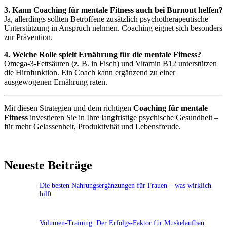
3. Kann Coaching für mentale Fitness auch bei Burnout helfen?
Ja, allerdings sollten Betroffene zusätzlich psychotherapeutische
Unterstützung in Anspruch nehmen. Coaching eignet sich besonders
zur Prävention.
4. Welche Rolle spielt Ernährung für die mentale Fitness?
Omega-3-Fettsäuren (z. B. in Fisch) und Vitamin B12 unterstützen
die Hirnfunktion. Ein Coach kann ergänzend zu einer
ausgewogenen Ernährung raten.
Mit diesen Strategien und dem richtigen
Coaching für mentale
Fitness
investieren Sie in Ihre langfristige psychische Gesundheit –
für mehr Gelassenheit, Produktivität und Lebensfreude.
Neueste Beiträge
Die besten Nahrungsergänzungen für Frauen – was wirklich
hilft
Volumen-Training: Der Erfolgs-Faktor für Muskelaufbau