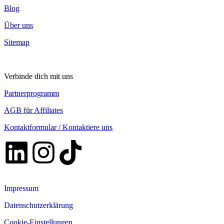
Blog
Über uns
Sitemap
Verbinde dich mit uns
Partnerprogramm
AGB für Affiliates
Kontaktformular / Kontaktiere uns
Impressum
Datenschutzerklärung
Cookie-Einstellungen