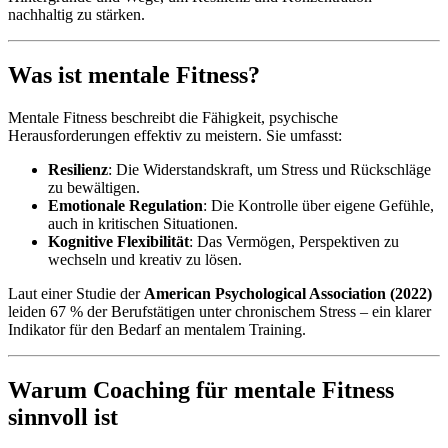
nachhaltig zu stärken.
Was ist mentale Fitness?
Mentale Fitness beschreibt die Fähigkeit, psychische
Herausforderungen effektiv zu meistern. Sie umfasst:
Resilienz
: Die Widerstandskraft, um Stress und Rückschläge
zu bewältigen.
Emotionale Regulation
: Die Kontrolle über eigene Gefühle,
auch in kritischen Situationen.
Kognitive Flexibilität
: Das Vermögen, Perspektiven zu
wechseln und kreativ zu lösen.
Laut einer Studie der
American Psychological Association (2022)
leiden 67 % der Berufstätigen unter chronischem Stress – ein klarer
Indikator für den Bedarf an mentalem Training.
Warum Coaching für mentale Fitness
sinnvoll ist