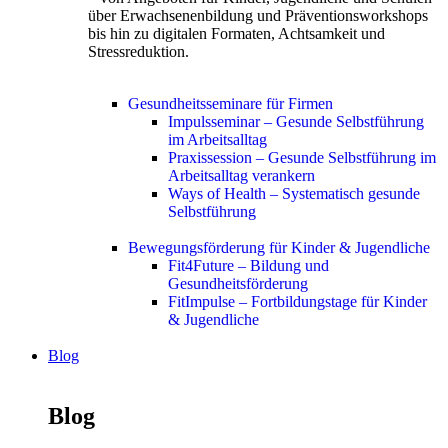
über Erwachsenenbildung und Präventionsworkshops
bis hin zu digitalen Formaten, Achtsamkeit und
Stressreduktion.
Gesundheitsseminare für Firmen
Impulsseminar – Gesunde Selbstführung
im Arbeitsalltag
Praxissession – Gesunde Selbstführung im
Arbeitsalltag verankern
Ways of Health – Systematisch gesunde
Selbstführung
Bewegungsförderung für Kinder & Jugendliche
Fit4Future – Bildung und
Gesundheitsförderung
FitImpulse – Fortbildungstage für Kinder
& Jugendliche
Blog
Blog