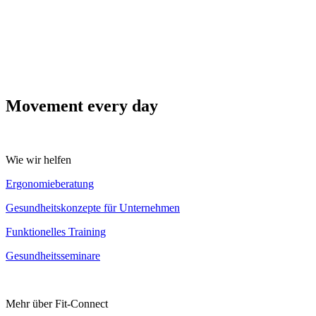
Movement every day
Wie wir helfen
Ergonomieberatung
Gesundheitskonzepte für Unternehmen
Funktionelles Training
Gesundheitsseminare
Mehr über Fit-Connect