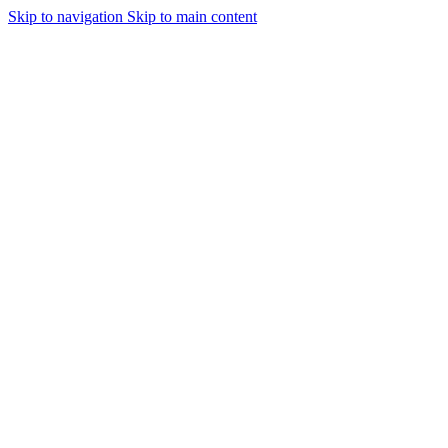
Skip to navigation
Skip to main content