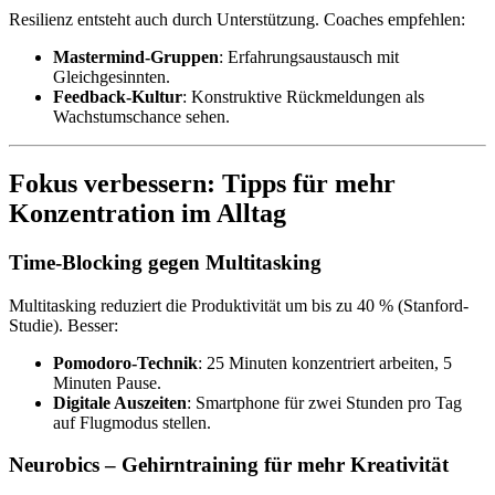
Resilienz entsteht auch durch Unterstützung. Coaches empfehlen:
Mastermind-Gruppen
: Erfahrungsaustausch mit
Gleichgesinnten.
Feedback-Kultur
: Konstruktive Rückmeldungen als
Wachstumschance sehen.
Fokus verbessern: Tipps für mehr
Konzentration im Alltag
Time-Blocking gegen Multitasking
Multitasking reduziert die Produktivität um bis zu 40 % (Stanford-
Studie). Besser:
Pomodoro-Technik
: 25 Minuten konzentriert arbeiten, 5
Minuten Pause.
Digitale Auszeiten
: Smartphone für zwei Stunden pro Tag
auf Flugmodus stellen.
Neurobics – Gehirntraining für mehr Kreativität