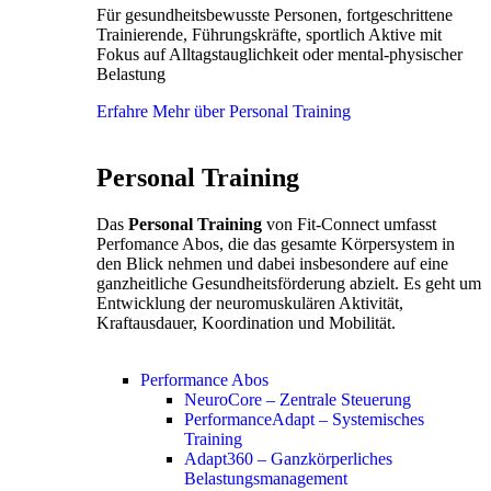
Für gesundheitsbewusste Personen, fortgeschrittene
Trainierende, Führungskräfte, sportlich Aktive mit
Fokus auf Alltagstauglichkeit oder mental-physischer
Belastung
Erfahre Mehr über Personal Training
Personal Training
Das
Personal Training
von Fit-Connect umfasst
Perfomance Abos, die das gesamte Körpersystem in
den Blick nehmen und dabei insbesondere auf eine
ganzheitliche Gesundheitsförderung abzielt. Es geht um
Entwicklung der neuromuskulären Aktivität,
Kraftausdauer, Koordination und Mobilität.
Performance Abos
NeuroCore – Zentrale Steuerung
PerformanceAdapt – Systemisches
Training
Adapt360 – Ganzkörperliches
Belastungsmanagement