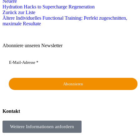
Neuere
Hydration Hacks to Supercharge Regeneration
Zurück zur Liste
Ältere
Individuelles Functional Training: Perfekt zugeschnitten,
maximale Resultate
Abonniere unseren Newsletter
Kontakt
Weitere Informationen anfordern