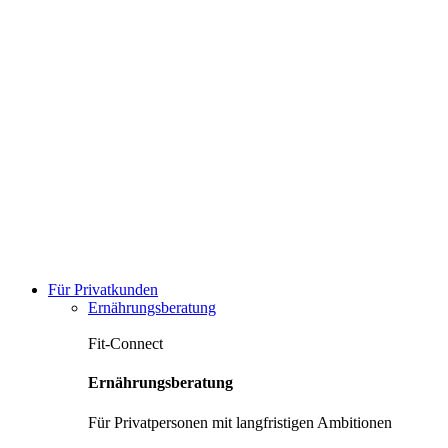
Für Privatkunden
Ernährungsberatung
Fit-Connect
Ernährungsberatung
Für Privatpersonen mit langfristigen Ambitionen