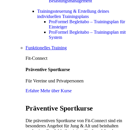
Belastungsmanagement
Trainingssteuerung & Erstellung deines
individuellen Trainingsplans
ProFormel Begleitabo – Trainingsplan für
Einsteiger
ProFormel Begleitabo – Trainingsplan mit
System
Funktionelles Training
Fit-Connect
Präventive Sportkurse
Für Vereine und Privatpersonen
Erfahre Mehr über Kurse
Präventive Sportkurse
Die präventiven Sportkurse von Fit-Connect sind ein
besonderes Angebot für Jung & Alt und beinhalten