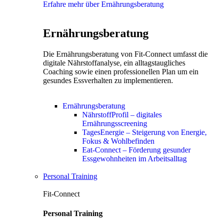
Erfahre mehr über Ernährungsberatung
Ernährungsberatung
Die Ernährungsberatung von Fit-Connect umfasst die
digitale Nährstoffanalyse, ein alltagstaugliches
Coaching sowie einen professionellen Plan um ein
gesundes Essverhalten zu implementieren.
Ernährungsberatung
NährstoffProfil – digitales
Ernährungsscreening
TagesEnergie – Steigerung von Energie,
Fokus & Wohlbefinden
Eat-Connect – Förderung gesunder
Essgewohnheiten im Arbeitsalltag
Personal Training
Fit-Connect
Personal Training