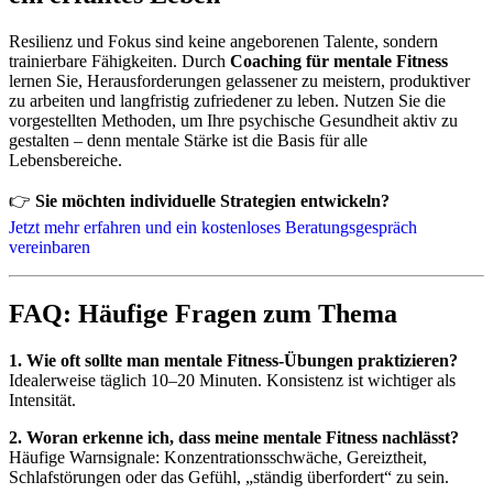
Resilienz und Fokus sind keine angeborenen Talente, sondern
trainierbare Fähigkeiten. Durch
Coaching für mentale Fitness
lernen Sie, Herausforderungen gelassener zu meistern, produktiver
zu arbeiten und langfristig zufriedener zu leben. Nutzen Sie die
vorgestellten Methoden, um Ihre psychische Gesundheit aktiv zu
gestalten – denn mentale Stärke ist die Basis für alle
Lebensbereiche.
👉
Sie möchten individuelle Strategien entwickeln?
Jetzt mehr erfahren und ein kostenloses Beratungsgespräch
vereinbaren
FAQ: Häufige Fragen zum Thema
1. Wie oft sollte man mentale Fitness-Übungen praktizieren?
Idealerweise täglich 10–20 Minuten. Konsistenz ist wichtiger als
Intensität.
2. Woran erkenne ich, dass meine mentale Fitness nachlässt?
Häufige Warnsignale: Konzentrationsschwäche, Gereiztheit,
Schlafstörungen oder das Gefühl, „ständig überfordert“ zu sein.