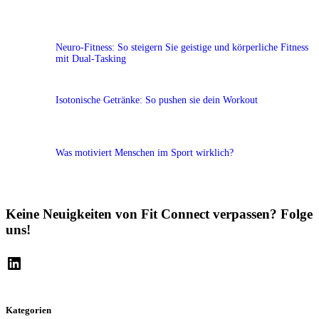
Neuro-Fitness: So steigern Sie geistige und körperliche Fitness
mit Dual-Tasking
Isotonische Getränke: So pushen sie dein Workout
Was motiviert Menschen im Sport wirklich?
Keine Neuigkeiten von Fit Connect verpassen? Folge
uns!
Kategorien