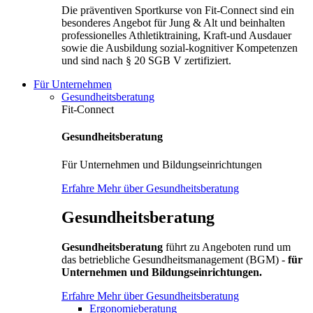
Die präventiven Sportkurse von Fit-Connect sind ein
besonderes Angebot für Jung & Alt und beinhalten
professionelles Athletiktraining, Kraft-und Ausdauer
sowie die Ausbildung sozial-kognitiver Kompetenzen
und sind nach § 20 SGB V zertifiziert.
Für Unternehmen
Gesundheitsberatung
Fit-Connect
Gesundheitsberatung
Für Unternehmen und Bildungseinrichtungen
Erfahre Mehr über Gesundheitsberatung
Gesundheitsberatung
Gesundheitsberatung
führt zu Angeboten rund um
das betriebliche Gesundheitsmanagement (BGM) -
für
Unternehmen und Bildungseinrichtungen.
Erfahre Mehr über Gesundheitsberatung
Ergonomieberatung