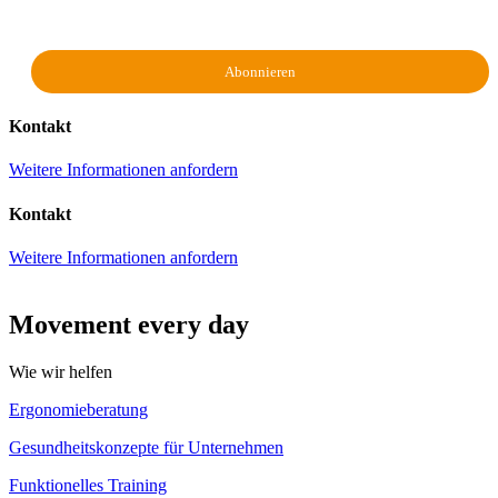
Kontakt
Weitere Informationen anfordern
Kontakt
Weitere Informationen anfordern
Movement every day
Wie wir helfen
Ergonomieberatung
Gesundheitskonzepte für Unternehmen
Funktionelles Training