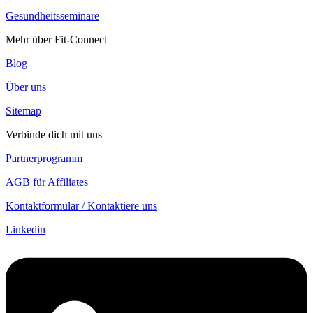
Gesundheitsseminare
Mehr über Fit-Connect
Blog
Über uns
Sitemap
Verbinde dich mit uns
Partnerprogramm
AGB für Affiliates
Kontaktformular / Kontaktiere uns
Linkedin