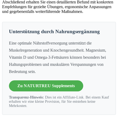
Abschließend erhalten Sie einen detaillierten Befund mit konkreten
Empfehlungen für gezielte Übungen, ergonomische Anpassungen
und gegebenenfalls weiterführende Maßnahmen.
Unterstützung durch Nahrungsergänzung
Eine optimale Nährstoffversorgung unterstützt die
Muskelregeneration und Knochengesundheit. Magnesium,
Vitamin D und Omega-3-Fettsäuren können besonders bei
Haltungsproblemen und muskulären Verspannungen von
Bedeutung sein.
Zu NATURTREU Supplements
Transparenz-Hinweis:
Dies ist ein Affiliate-Link. Bei einem Kauf
erhalten wir eine kleine Provision, für Sie entstehen keine
Mehrkosten.