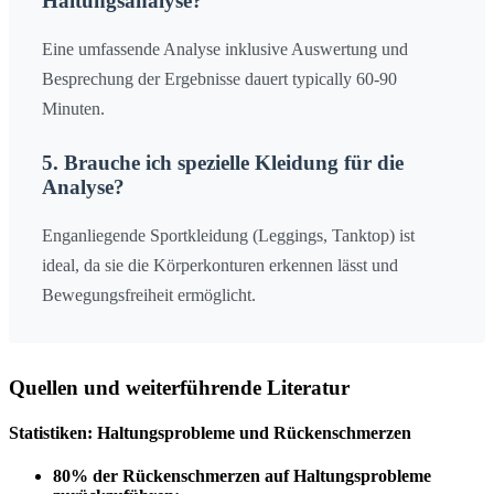
Haltungsanalyse?
Eine umfassende Analyse inklusive Auswertung und
Besprechung der Ergebnisse dauert typically 60-90
Minuten.
5. Brauche ich spezielle Kleidung für die
Analyse?
Enganliegende Sportkleidung (Leggings, Tanktop) ist
ideal, da sie die Körperkonturen erkennen lässt und
Bewegungsfreiheit ermöglicht.
Quellen und weiterführende Literatur
Statistiken: Haltungsprobleme und Rückenschmerzen
80% der Rückenschmerzen auf Haltungsprobleme