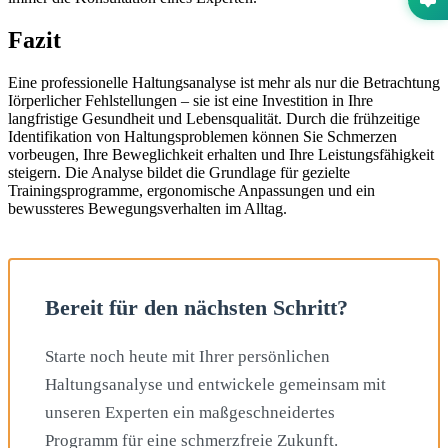
Fazit
Eine professionelle Haltungsanalyse ist mehr als nur die Betrachtung
Iörperlicher Fehlstellungen – sie ist eine Investition in Ihre
langfristige Gesundheit und Lebensqualität. Durch die frühzeitige
Identifikation von Haltungsproblemen können Sie Schmerzen
vorbeugen, Ihre Beweglichkeit erhalten und Ihre Leistungsfähigkeit
steigern. Die Analyse bildet die Grundlage für gezielte
Trainingsprogramme, ergonomische Anpassungen und ein
bewussteres Bewegungsverhalten im Alltag.
Bereit für den nächsten Schritt?
Starte noch heute mit Ihrer persönlichen
Haltungsanalyse und entwickele gemeinsam mit
unseren Experten ein maßgeschneidertes
Programm für eine schmerzfreie Zukunft.