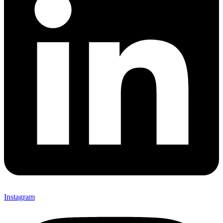
Instagram