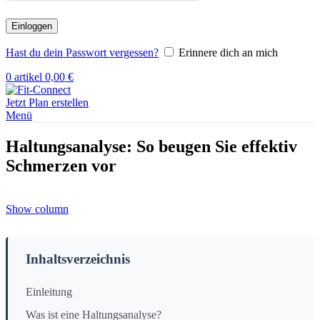
Einloggen
Hast du dein Passwort vergessen?
Erinnere dich an mich
0
artikel
0,00
€
Jetzt Plan erstellen
Menü
Haltungsanalyse: So beugen Sie effektiv
Schmerzen vor
Show column
Inhaltsverzeichnis
Einleitung
Was ist eine Haltungsanalyse?