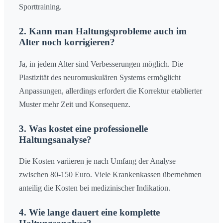
Sporttraining.
2. Kann man Haltungsprobleme auch im
Alter noch korrigieren?
Ja, in jedem Alter sind Verbesserungen möglich. Die
Plastizität des neuromuskulären Systems ermöglicht
Anpassungen, allerdings erfordert die Korrektur etablierter
Muster mehr Zeit und Konsequenz.
3. Was kostet eine professionelle
Haltungsanalyse?
Die Kosten variieren je nach Umfang der Analyse
zwischen 80-150 Euro. Viele Krankenkassen übernehmen
anteilig die Kosten bei medizinischer Indikation.
4. Wie lange dauert eine komplette