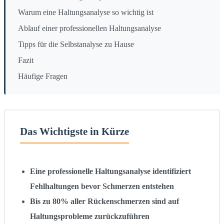
Warum eine Haltungsanalyse so wichtig ist
Ablauf einer professionellen Haltungsanalyse
Tipps für die Selbstanalyse zu Hause
Fazit
Häufige Fragen
Das Wichtigste in Kürze
Eine professionelle Haltungsanalyse identifiziert
Fehlhaltungen bevor Schmerzen entstehen
Bis zu 80% aller Rückenschmerzen sind auf
Haltungsprobleme zurückzuführen