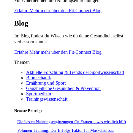
Für Unternehmen und Bildungseinrichtungen
Erfahre Mehr mehr über den Fit-Connect Blog
Blog
Im Blog findest du Wissen wie du deine Gesundheit selbst
verbessern kannst.
Erfahre Mehr mehr über den Fit-Connect Blog
Themen
Aktuelle Forschung & Trends der Sportwissenschaft
Biomechanik
Ernährung und Sport
Ganzheitliche Gesundheit & Prävention
Sportmedizin
Trainingswissenschaft
Neueste Beiträge
Die besten Nahrungsergänzungen für Frauen – was wirklich hilft
Volumen-Training: Der Erfolgs-Faktor für Muskelaufbau