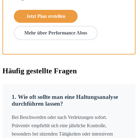
Jetzt Plan erstellen
Mehr über Performance Abos
Häufig gestellte Fragen
1. Wie oft sollte man eine Haltungsanalyse
durchführen lassen?
Bei Beschwerden oder nach Verletzungen sofort.
Präventiv empfiehlt sich eine jährliche Kontrolle,
besonders bei sitzenden Tätigkeiten oder intensivem