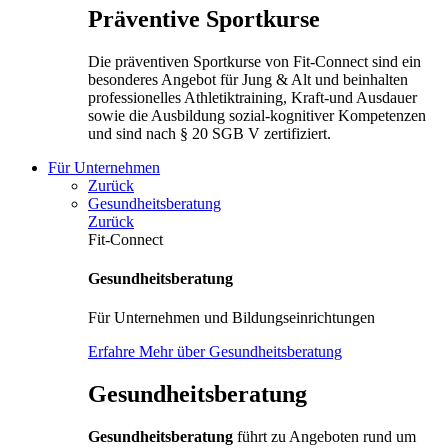
Präventive Sportkurse
Die präventiven Sportkurse von Fit-Connect sind ein
besonderes Angebot für Jung & Alt und beinhalten
professionelles Athletiktraining, Kraft-und Ausdauer
sowie die Ausbildung sozial-kognitiver Kompetenzen
und sind nach § 20 SGB V zertifiziert.
Für Unternehmen
Zurück
Gesundheitsberatung
Zurück
Fit-Connect
Gesundheitsberatung
Für Unternehmen und Bildungseinrichtungen
Erfahre Mehr über Gesundheitsberatung
Gesundheitsberatung
Gesundheitsberatung
führt zu Angeboten rund um