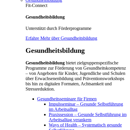
Gesundheitsbildung
Fit-Connect
Gesundheitsbildung
Unterstützt durch Förderprogramme
Erfahre Mehr über Gesundheitsbildung
Gesundheitsbildung
Gesundheitsbildung
bietet zielgruppenspezifische
Programme zur Förderung von Gesundheitskompetenz
– von Angeboten für Kinder, Jugendliche und Schulen
über Erwachsenenbildung und Präventionsworkshops
bis hin zu digitalen Formaten, Achtsamkeit und
Stressreduktion.
Gesundheitsseminare für Firmen
Impulsseminar – Gesunde Selbstführung
im Arbeitsalltag
Praxissession – Gesunde Selbstführung im
Arbeitsalltag verankern
Ways of Health – Systematisch gesunde