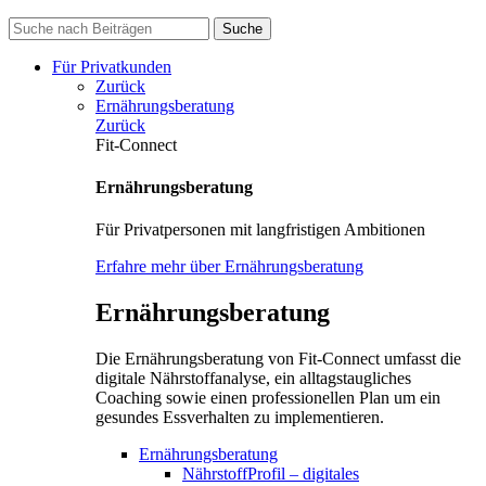
Suche
Für Privatkunden
Zurück
Ernährungsberatung
Zurück
Fit-Connect
Ernährungsberatung
Für Privatpersonen mit langfristigen Ambitionen
Erfahre mehr über Ernährungsberatung
Ernährungsberatung
Die Ernährungsberatung von Fit-Connect umfasst die
digitale Nährstoffanalyse, ein alltagstaugliches
Coaching sowie einen professionellen Plan um ein
gesundes Essverhalten zu implementieren.
Ernährungsberatung
NährstoffProfil – digitales