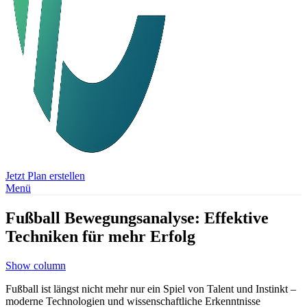
Jetzt Plan erstellen
Menü
Fußball Bewegungsanalyse: Effektive
Techniken für mehr Erfolg
Show column
Fußball ist längst nicht mehr nur ein Spiel von Talent und Instinkt –
moderne Technologien und wissenschaftliche Erkenntnisse