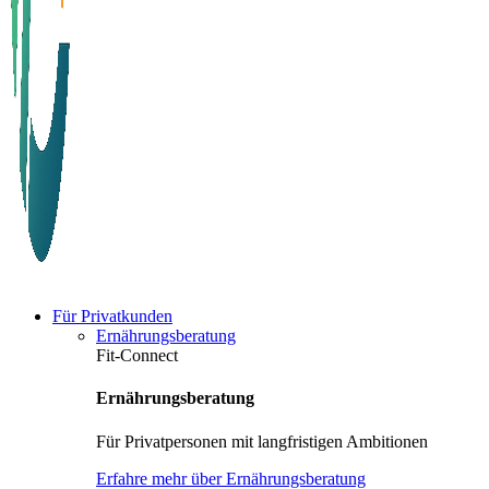
Für Privatkunden
Ernährungsberatung
Fit-Connect
Ernährungsberatung
Für Privatpersonen mit langfristigen Ambitionen
Erfahre mehr über Ernährungsberatung