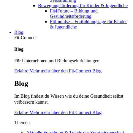
Selbstführung
Bewegungsförderung für Kinder & Jugendliche
Fit4Future – Bildung und
Gesundheitsförderung
FitImpulse – Fortbildungstage für Kinder
& Jugendliche
Blog
Fit-Connect
Blog
Für Unternehmen und Bildungseinrichtungen
Erfahre Mehr mehr über den Fit-Connect Blog
Blog
Im Blog findest du Wissen wie du deine Gesundheit selbst
verbessern kannst.
Erfahre Mehr mehr über den Fit-Connect Blog
Themen
Aktuelle Forschung & Trends der Sportwissenschaft