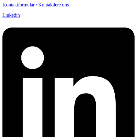
Kontaktformular / Kontaktiere uns
Linkedin