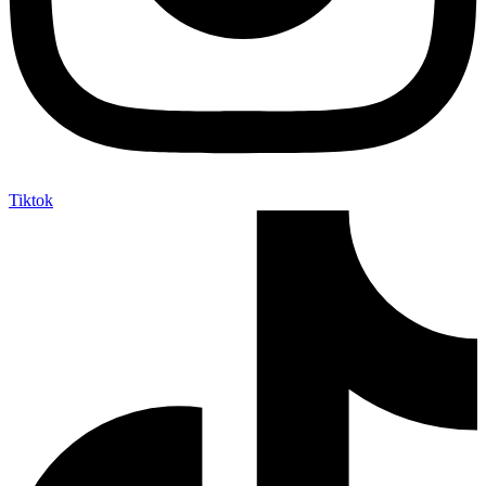
Tiktok