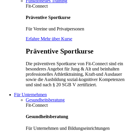
Funktionelles Training
Fit-Connect
Präventive Sportkurse
Für Vereine und Privatpersonen
Erfahre Mehr über Kurse
Präventive Sportkurse
Die präventiven Sportkurse von Fit-Connect sind ein
besonderes Angebot für Jung & Alt und beinhalten
professionelles Athletiktraining, Kraft-und Ausdauer
sowie die Ausbildung sozial-kognitiver Kompetenzen
und sind nach § 20 SGB V zertifiziert.
Für Unternehmen
Gesundheitsberatung
Fit-Connect
Gesundheitsberatung
Für Unternehmen und Bildungseinrichtungen