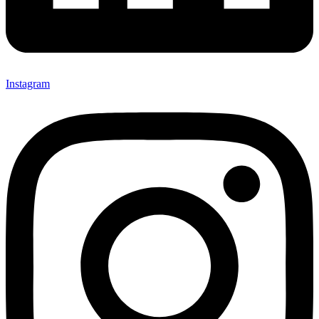
Instagram