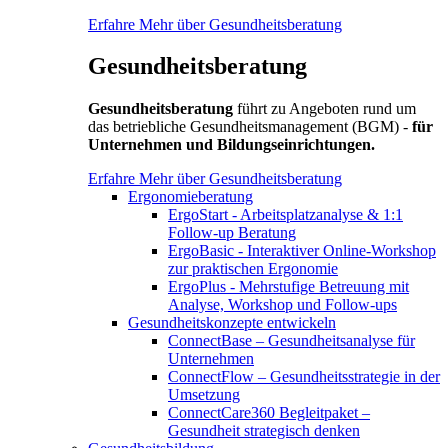
Erfahre Mehr über Gesundheitsberatung
Gesundheitsberatung
Gesundheitsberatung
führt zu Angeboten rund um
das betriebliche Gesundheitsmanagement (BGM) -
für
Unternehmen und Bildungseinrichtungen.
Erfahre Mehr über Gesundheitsberatung
Ergonomieberatung
ErgoStart - Arbeitsplatzanalyse & 1:1
Follow-up Beratung
ErgoBasic - Interaktiver Online-Workshop
zur praktischen Ergonomie
ErgoPlus - Mehrstufige Betreuung mit
Analyse, Workshop und Follow-ups
Gesundheitskonzepte entwickeln
ConnectBase – Gesundheitsanalyse für
Unternehmen
ConnectFlow – Gesundheitsstrategie in der
Umsetzung
ConnectCare360 Begleitpaket –
Gesundheit strategisch denken