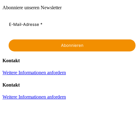
Abonniere unseren Newsletter
Kontakt
Weitere Informationen anfordern
Kontakt
Weitere Informationen anfordern