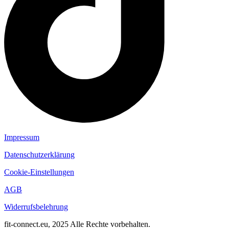
Impressum
Datenschutzerklärung
Cookie-Einstellungen
AGB
Widerrufsbelehrung
fit-connect.eu, 2025 Alle Rechte vorbehalten.