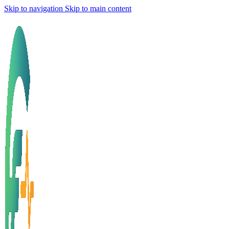
Skip to navigation
Skip to main content