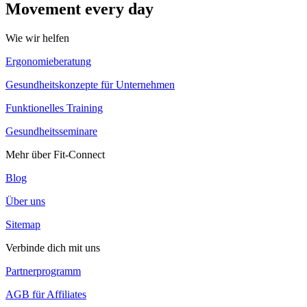
Movement every day
Wie wir helfen
Ergonomieberatung
Gesundheitskonzepte für Unternehmen
Funktionelles Training
Gesundheitsseminare
Mehr über Fit-Connect
Blog
Über uns
Sitemap
Verbinde dich mit uns
Partnerprogramm
AGB für Affiliates