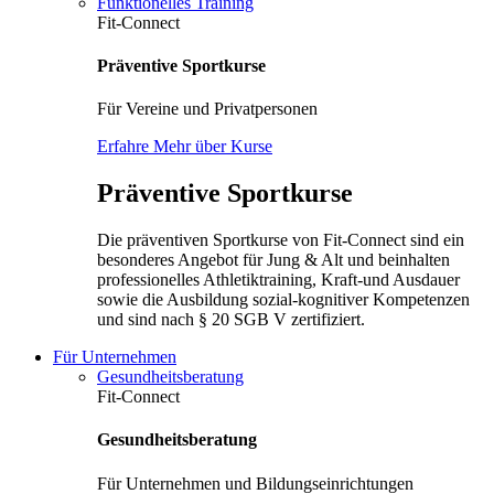
Funktionelles Training
Fit-Connect
Präventive Sportkurse
Für Vereine und Privatpersonen
Erfahre Mehr über Kurse
Präventive Sportkurse
Die präventiven Sportkurse von Fit-Connect sind ein
besonderes Angebot für Jung & Alt und beinhalten
professionelles Athletiktraining, Kraft-und Ausdauer
sowie die Ausbildung sozial-kognitiver Kompetenzen
und sind nach § 20 SGB V zertifiziert.
Für Unternehmen
Gesundheitsberatung
Fit-Connect
Gesundheitsberatung
Für Unternehmen und Bildungseinrichtungen