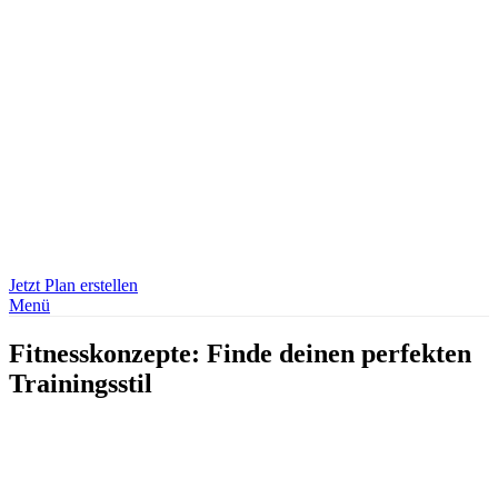
Jetzt Plan erstellen
Menü
Fitnesskonzepte: Finde deinen perfekten
Trainingsstil