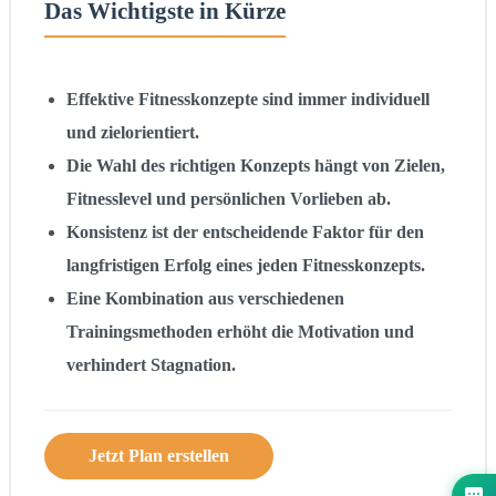
Das Wichtigste in Kürze
Effektive Fitnesskonzepte sind immer individuell
und zielorientiert.
Die Wahl des richtigen Konzepts hängt von Zielen,
Fitnesslevel und persönlichen Vorlieben ab.
Konsistenz ist der entscheidende Faktor für den
langfristigen Erfolg eines jeden Fitnesskonzepts.
Eine Kombination aus verschiedenen
Trainingsmethoden erhöht die Motivation und
verhindert Stagnation.
Jetzt Plan erstellen