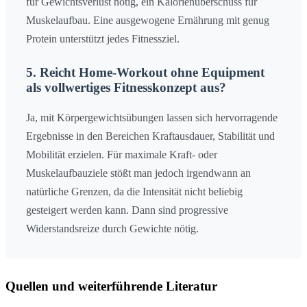
für Gewichtsverlust nötig, ein Kalorienüberschuss für
Muskelaufbau. Eine ausgewogene Ernährung mit genug
Protein unterstützt jedes Fitnessziel.
5. Reicht Home-Workout ohne Equipment
als vollwertiges Fitnesskonzept aus?
Ja, mit Körpergewichtsübungen lassen sich hervorragende
Ergebnisse in den Bereichen Kraftausdauer, Stabilität und
Mobilität erzielen. Für maximale Kraft- oder
Muskelaufbauziele stößt man jedoch irgendwann an
natürliche Grenzen, da die Intensität nicht beliebig
gesteigert werden kann. Dann sind progressive
Widerstandsreize durch Gewichte nötig.
Quellen und weiterführende Literatur