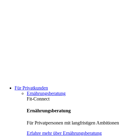
Für Privatkunden
Ernährungsberatung
Fit-Connect
Ernährungsberatung
Für Privatpersonen mit langfristigen Ambitionen
Erfahre mehr über Ernährungsberatung