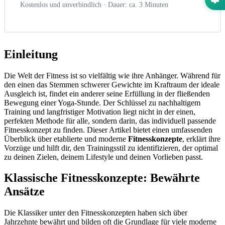
Kostenlos und unverbindlich · Dauer: ca. 3 Minuten
Einleitung
Die Welt der Fitness ist so vielfältig wie ihre Anhänger. Während für
den einen das Stemmen schwerer Gewichte im Kraftraum der ideale
Ausgleich ist, findet ein anderer seine Erfüllung in der fließenden
Bewegung einer Yoga-Stunde. Der Schlüssel zu nachhaltigem
Training und langfristiger Motivation liegt nicht in der einen,
perfekten Methode für alle, sondern darin, das individuell passende
Fitnesskonzept zu finden. Dieser Artikel bietet einen umfassenden
Überblick über etablierte und moderne
Fitnesskonzepte
, erklärt ihre
Vorzüge und hilft dir, den Trainingsstil zu identifizieren, der optimal
zu deinen Zielen, deinem Lifestyle und deinen Vorlieben passt.
Klassische Fitnesskonzepte: Bewährte
Ansätze
Die Klassiker unter den Fitnesskonzepten haben sich über
Jahrzehnte bewährt und bilden oft die Grundlage für viele moderne