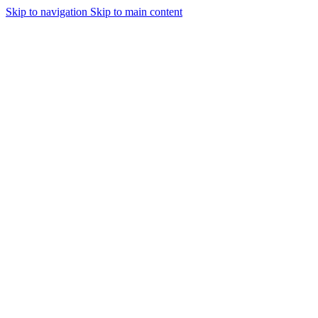
Skip to navigation
Skip to main content