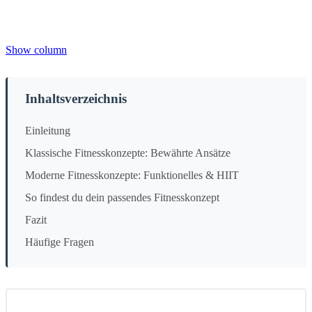
Show column
Inhaltsverzeichnis
Einleitung
Klassische Fitnesskonzepte: Bewährte Ansätze
Moderne Fitnesskonzepte: Funktionelles & HIIT
So findest du dein passendes Fitnesskonzept
Fazit
Häufige Fragen