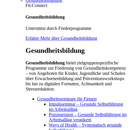
Gesundheitsbildung
Fit-Connect
Gesundheitsbildung
Unterstützt durch Förderprogramme
Erfahre Mehr über Gesundheitsbildung
Gesundheitsbildung
Gesundheitsbildung
bietet zielgruppenspezifische
Programme zur Förderung von Gesundheitskompetenz
– von Angeboten für Kinder, Jugendliche und Schulen
über Erwachsenenbildung und Präventionsworkshops
bis hin zu digitalen Formaten, Achtsamkeit und
Stressreduktion.
Gesundheitsseminare für Firmen
Impulsseminar – Gesunde Selbstführung
im Arbeitsalltag
Praxissession – Gesunde Selbstführung im
Arbeitsalltag verankern
Ways of Health – Systematisch gesunde