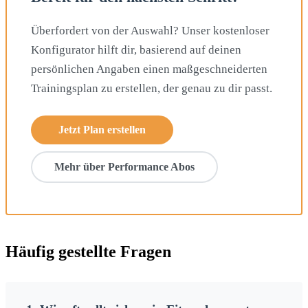
Überfordert von der Auswahl? Unser kostenloser
Konfigurator hilft dir, basierend auf deinen
persönlichen Angaben einen maßgeschneiderten
Trainingsplan zu erstellen, der genau zu dir passt.
Jetzt Plan erstellen
Mehr über Performance Abos
Häufig gestellte Fragen