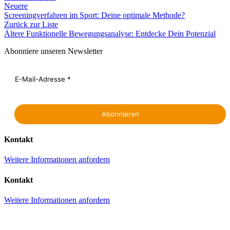
Neuere
Screeningverfahren im Sport: Deine optimale Methode?
Zurück zur Liste
Ältere
Funktionelle Bewegungsanalyse: Entdecke Dein Potenzial
Abonniere unseren Newsletter
Kontakt
Weitere Informationen anfordern
Kontakt
Weitere Informationen anfordern