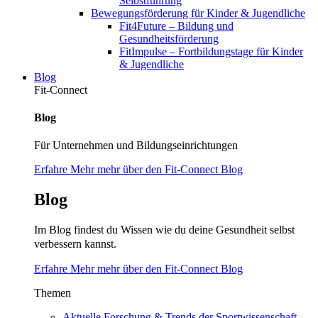
Selbstführung
Bewegungsförderung für Kinder & Jugendliche
Fit4Future – Bildung und
Gesundheitsförderung
FitImpulse – Fortbildungstage für Kinder
& Jugendliche
Blog
Fit-Connect
Blog
Für Unternehmen und Bildungseinrichtungen
Erfahre Mehr mehr über den Fit-Connect Blog
Blog
Im Blog findest du Wissen wie du deine Gesundheit selbst
verbessern kannst.
Erfahre Mehr mehr über den Fit-Connect Blog
Themen
Aktuelle Forschung & Trends der Sportwissenschaft