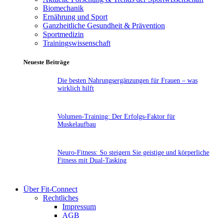
Biomechanik
Ernährung und Sport
Ganzheitliche Gesundheit & Prävention
Sportmedizin
Trainingswissenschaft
Neueste Beiträge
Die besten Nahrungsergänzungen für Frauen – was
wirklich hilft
Volumen-Training: Der Erfolgs-Faktor für
Muskelaufbau
Neuro-Fitness: So steigern Sie geistige und körperliche
Fitness mit Dual-Tasking
Über Fit-Connect
Rechtliches
Impressum
AGB