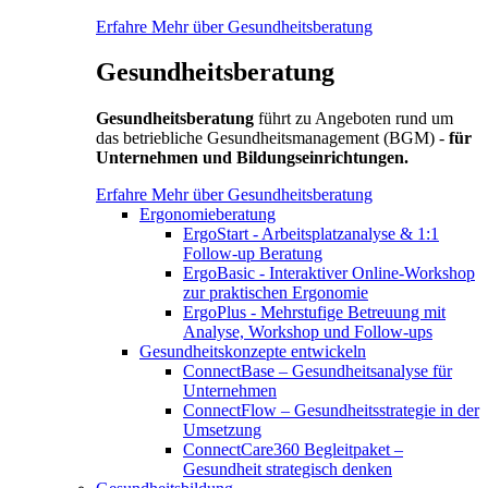
Erfahre Mehr über Gesundheitsberatung
Gesundheitsberatung
Gesundheitsberatung
führt zu Angeboten rund um
das betriebliche Gesundheitsmanagement (BGM) -
für
Unternehmen und Bildungseinrichtungen.
Erfahre Mehr über Gesundheitsberatung
Ergonomieberatung
ErgoStart - Arbeitsplatzanalyse & 1:1
Follow-up Beratung
ErgoBasic - Interaktiver Online-Workshop
zur praktischen Ergonomie
ErgoPlus - Mehrstufige Betreuung mit
Analyse, Workshop und Follow-ups
Gesundheitskonzepte entwickeln
ConnectBase – Gesundheitsanalyse für
Unternehmen
ConnectFlow – Gesundheitsstrategie in der
Umsetzung
ConnectCare360 Begleitpaket –
Gesundheit strategisch denken