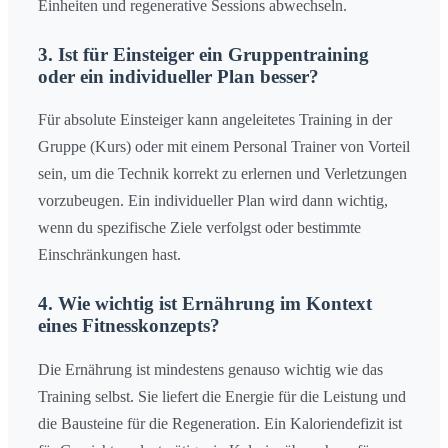
Einheiten und regenerative Sessions abwechseln.
3. Ist für Einsteiger ein Gruppentraining
oder ein individueller Plan besser?
Für absolute Einsteiger kann angeleitetes Training in der
Gruppe (Kurs) oder mit einem Personal Trainer von Vorteil
sein, um die Technik korrekt zu erlernen und Verletzungen
vorzubeugen. Ein individueller Plan wird dann wichtig,
wenn du spezifische Ziele verfolgst oder bestimmte
Einschränkungen hast.
4. Wie wichtig ist Ernährung im Kontext
eines Fitnesskonzepts?
Die Ernährung ist mindestens genauso wichtig wie das
Training selbst. Sie liefert die Energie für die Leistung und
die Bausteine für die Regeneration. Ein Kaloriendefizit ist