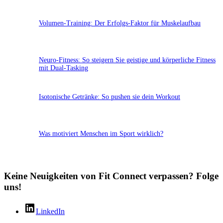
Volumen-Training: Der Erfolgs-Faktor für Muskelaufbau
Neuro-Fitness: So steigern Sie geistige und körperliche Fitness
mit Dual-Tasking
Isotonische Getränke: So pushen sie dein Workout
Was motiviert Menschen im Sport wirklich?
Keine Neuigkeiten von Fit Connect verpassen? Folge
uns!
LinkedIn