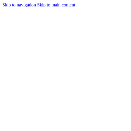
Skip to navigation
Skip to main content