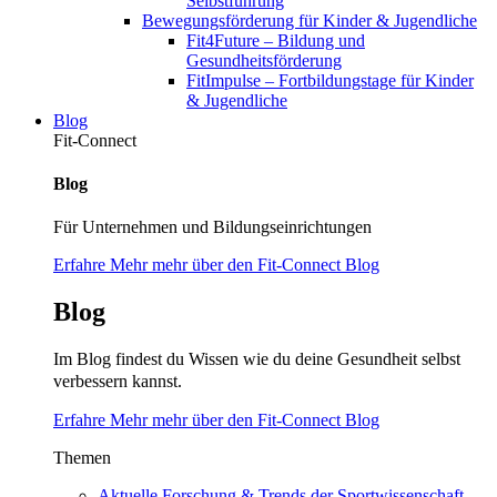
Selbstführung
Bewegungsförderung für Kinder & Jugendliche
Fit4Future – Bildung und
Gesundheitsförderung
FitImpulse – Fortbildungstage für Kinder
& Jugendliche
Blog
Fit-Connect
Blog
Für Unternehmen und Bildungseinrichtungen
Erfahre Mehr mehr über den Fit-Connect Blog
Blog
Im Blog findest du Wissen wie du deine Gesundheit selbst
verbessern kannst.
Erfahre Mehr mehr über den Fit-Connect Blog
Themen
Aktuelle Forschung & Trends der Sportwissenschaft