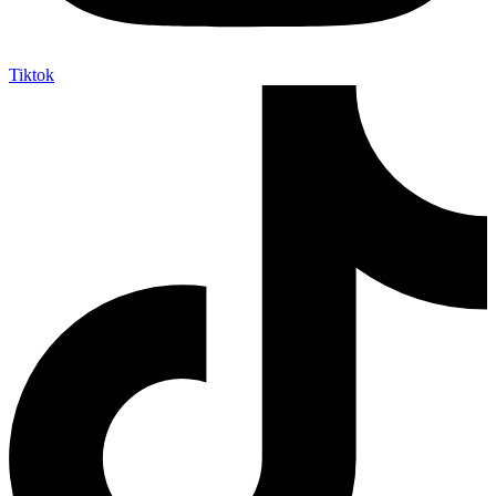
Tiktok