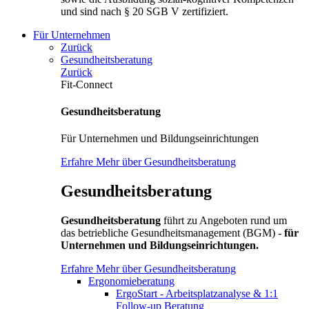
und sind nach § 20 SGB V zertifiziert.
Für Unternehmen
Zurück
Gesundheitsberatung
Zurück
Fit-Connect
Gesundheitsberatung
Für Unternehmen und Bildungseinrichtungen
Erfahre Mehr über Gesundheitsberatung
Gesundheitsberatung
Gesundheitsberatung
führt zu Angeboten rund um
das betriebliche Gesundheitsmanagement (BGM) -
für
Unternehmen und Bildungseinrichtungen.
Erfahre Mehr über Gesundheitsberatung
Ergonomieberatung
ErgoStart - Arbeitsplatzanalyse & 1:1
Follow-up Beratung