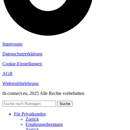
Impressum
Datenschutzerklärung
Cookie-Einstellungen
AGB
Widerrufsbelehrung
fit-connect.eu, 2025 Alle Rechte vorbehalten.
Suche
Für Privatkunden
Zurück
Ernährungsberatung
Zurück