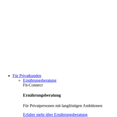
Für Privatkunden
Ernährungsberatung
Fit-Connect
Ernährungsberatung
Für Privatpersonen mit langfristigen Ambitionen
Erfahre mehr über Ernährungsberatung