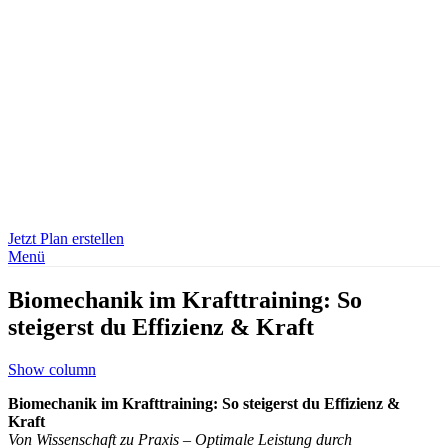
Jetzt Plan erstellen
Menü
Biomechanik im Krafttraining: So
steigerst du Effizienz & Kraft
Show column
Biomechanik im Krafttraining: So steigerst du Effizienz &
Kraft
Von Wissenschaft zu Praxis – Optimale Leistung durch