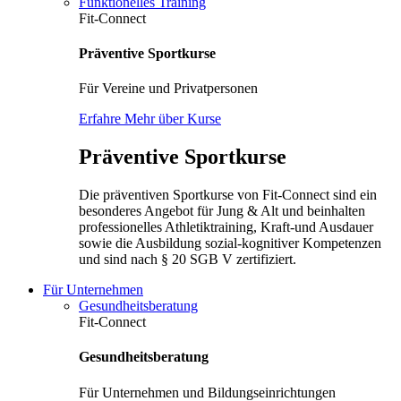
Funktionelles Training
Fit-Connect
Präventive Sportkurse
Für Vereine und Privatpersonen
Erfahre Mehr über Kurse
Präventive Sportkurse
Die präventiven Sportkurse von Fit-Connect sind ein
besonderes Angebot für Jung & Alt und beinhalten
professionelles Athletiktraining, Kraft-und Ausdauer
sowie die Ausbildung sozial-kognitiver Kompetenzen
und sind nach § 20 SGB V zertifiziert.
Für Unternehmen
Gesundheitsberatung
Fit-Connect
Gesundheitsberatung
Für Unternehmen und Bildungseinrichtungen