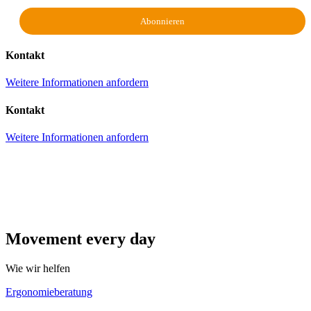
Kontakt
Weitere Informationen anfordern
Kontakt
Weitere Informationen anfordern
Movement every day
Wie wir helfen
Ergonomieberatung