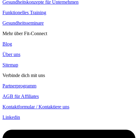
Gesundheitskonzepte für Unternehmen
Funktionelles Training
Gesundheitsseminare
Mehr über Fit-Connect
Blog
Über uns
Sitemap
Verbinde dich mit uns
Partnerprogramm
AGB für Affiliates
Kontaktformular / Kontaktiere uns
Linkedin