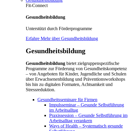
Gesundheitsbildung
Fit-Connect
Gesundheitsbildung
Unterstützt durch Förderprogramme
Erfahre Mehr über Gesundheitsbildung
Gesundheitsbildung
Gesundheitsbildung
bietet zielgruppenspezifische
Programme zur Förderung von Gesundheitskompetenz
– von Angeboten für Kinder, Jugendliche und Schulen
über Erwachsenenbildung und Präventionsworkshops
bis hin zu digitalen Formaten, Achtsamkeit und
Stressreduktion.
Gesundheitsseminare für Firmen
Impulsseminar – Gesunde Selbstführung
im Arbeitsalltag
Praxissession – Gesunde Selbstführung im
Arbeitsalltag verankern
Ways of Health – Systematisch gesunde