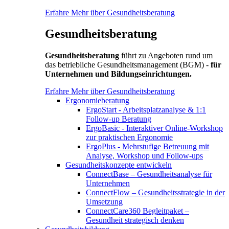
Erfahre Mehr über Gesundheitsberatung
Gesundheitsberatung
Gesundheitsberatung
führt zu Angeboten rund um
das betriebliche Gesundheitsmanagement (BGM) -
für
Unternehmen und Bildungseinrichtungen.
Erfahre Mehr über Gesundheitsberatung
Ergonomieberatung
ErgoStart - Arbeitsplatzanalyse & 1:1
Follow-up Beratung
ErgoBasic - Interaktiver Online-Workshop
zur praktischen Ergonomie
ErgoPlus - Mehrstufige Betreuung mit
Analyse, Workshop und Follow-ups
Gesundheitskonzepte entwickeln
ConnectBase – Gesundheitsanalyse für
Unternehmen
ConnectFlow – Gesundheitsstrategie in der
Umsetzung
ConnectCare360 Begleitpaket –
Gesundheit strategisch denken