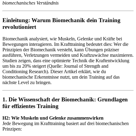
biomechanisches Verständnis
Einleitung: Warum Biomechanik dein Training
revolutioniert
Biomechanik analysiert, wie Muskeln, Gelenke und Kräfte bei
Bewegungen interagieren. Im Krafttraining bedeutet dies: Wer die
Prinzipien der Biomechanik versteht, kann Übungen präziser
ausführen, Verletzungen vermeiden und Kraftzuwächse maximieren.
Studien zeigen, dass eine optimierte Technik die Kraftentwicklung
um bis zu 20% steigert (Quelle: Journal of Strength and
Conditioning Research). Dieser Artikel erklärt, wie du
biomechanische Erkenntnisse nutzt, um dein Training auf das
nächste Level zu bringen.
1. Die Wissenschaft der Biomechanik: Grundlagen
für effizientes Training
H2: Wie Muskeln und Gelenke zusammenwirken
Jede Bewegung im Krafttraining basiert auf drei biomechanischen
Prinzipen: