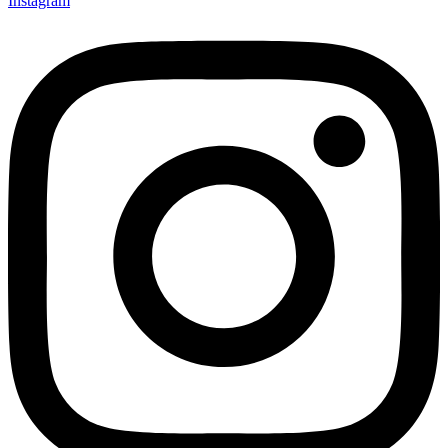
Instagram