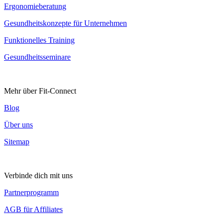
Ergonomieberatung
Gesundheitskonzepte für Unternehmen
Funktionelles Training
Gesundheitsseminare
Mehr über Fit-Connect
Blog
Über uns
Sitemap
Verbinde dich mit uns
Partnerprogramm
AGB für Affiliates