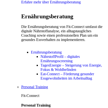
Erfahre mehr über Ernährungsberatung
Ernährungsberatung
Die Ernährungsberatung von Fit-Connect umfasst die
digitale Nährstoffanalyse, ein alltagstaugliches
Coaching sowie einen professionellen Plan um ein
gesundes Essverhalten zu implementieren.
Ernährungsberatung
NährstoffProfil – digitales
Ernährungsscreening
TagesEnergie – Steigerung von Energie,
Fokus & Wohlbefinden
Eat-Connect – Förderung gesunder
Essgewohnheiten im Arbeitsalltag
Personal Training
Fit-Connect
Personal Training