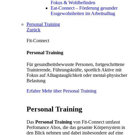
Fokus & Wohlbefinden
Eat-Connect – Förderung gesunder
Essgewohnheiten im Arbeitsalltag
Personal Training
Zurück
Fit-Connect
Personal Training
Für gesundheitsbewusste Personen, fortgeschrittene
Trainierende, Führungskräfte, sportlich Aktive mit
Fokus auf Alltagstauglichkeit oder mental-physischer
Belastung
Erfahre Mehr über Personal Training
Personal Training
Das
Personal Training
von Fit-Connect umfasst
Perfomance Abos, die das gesamte Körpersystem in
den Blick nehmen und dabei insbesondere auf eine