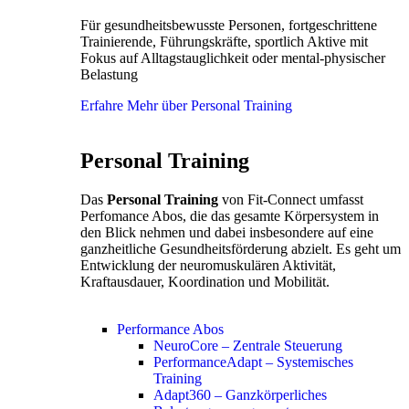
Für gesundheitsbewusste Personen, fortgeschrittene
Trainierende, Führungskräfte, sportlich Aktive mit
Fokus auf Alltagstauglichkeit oder mental-physischer
Belastung
Erfahre Mehr über Personal Training
Personal Training
Das
Personal Training
von Fit-Connect umfasst
Perfomance Abos, die das gesamte Körpersystem in
den Blick nehmen und dabei insbesondere auf eine
ganzheitliche Gesundheitsförderung abzielt. Es geht um
Entwicklung der neuromuskulären Aktivität,
Kraftausdauer, Koordination und Mobilität.
Performance Abos
NeuroCore – Zentrale Steuerung
PerformanceAdapt – Systemisches
Training
Adapt360 – Ganzkörperliches