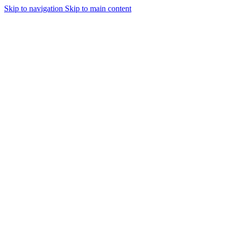
Skip to navigation
Skip to main content