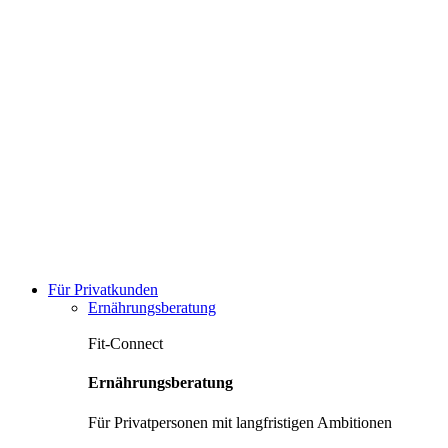
Für Privatkunden
Ernährungsberatung
Fit-Connect
Ernährungsberatung
Für Privatpersonen mit langfristigen Ambitionen