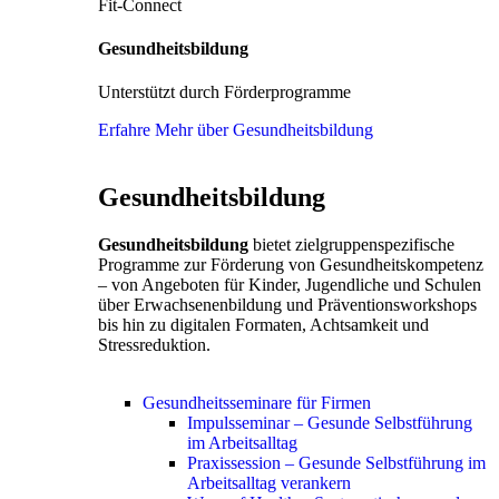
Fit-Connect
Gesundheitsbildung
Unterstützt durch Förderprogramme
Erfahre Mehr über Gesundheitsbildung
Gesundheitsbildung
Gesundheitsbildung
bietet zielgruppenspezifische
Programme zur Förderung von Gesundheitskompetenz
– von Angeboten für Kinder, Jugendliche und Schulen
über Erwachsenenbildung und Präventionsworkshops
bis hin zu digitalen Formaten, Achtsamkeit und
Stressreduktion.
Gesundheitsseminare für Firmen
Impulsseminar – Gesunde Selbstführung
im Arbeitsalltag
Praxissession – Gesunde Selbstführung im
Arbeitsalltag verankern