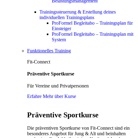
Belastungsmanagement
Trainingssteuerung & Erstellung deines
individuellen Trainingsplans
ProFormel Begleitabo – Trainingsplan für
Einsteiger
ProFormel Begleitabo – Trainingsplan mit
System
Funktionelles Training
Fit-Connect
Präventive Sportkurse
Für Vereine und Privatpersonen
Erfahre Mehr über Kurse
Präventive Sportkurse
Die präventiven Sportkurse von Fit-Connect sind ein
besonderes Angebot für Jung & Alt und beinhalten