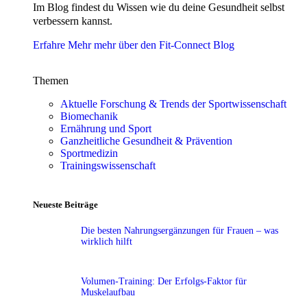
Im Blog findest du Wissen wie du deine Gesundheit selbst
verbessern kannst.
Erfahre Mehr mehr über den Fit-Connect Blog
Themen
Aktuelle Forschung & Trends der Sportwissenschaft
Biomechanik
Ernährung und Sport
Ganzheitliche Gesundheit & Prävention
Sportmedizin
Trainingswissenschaft
Neueste Beiträge
Die besten Nahrungsergänzungen für Frauen – was
wirklich hilft
Volumen-Training: Der Erfolgs-Faktor für
Muskelaufbau