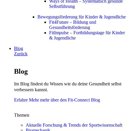
Ways of Health – Systematisch gesunde
Selbstführung
Bewegungsförderung für Kinder & Jugendliche
Fit4Future – Bildung und
Gesundheitsförderung
FitImpulse – Fortbildungstage für Kinder
& Jugendliche
Blog
Zurück
Blog
Im Blog findest du Wissen wie du deine Gesundheit selbst
verbessern kannst.
Erfahre Mehr mehr über den Fit-Connect Blog
Themen
Aktuelle Forschung & Trends der Sportwissenschaft
Biomechanik