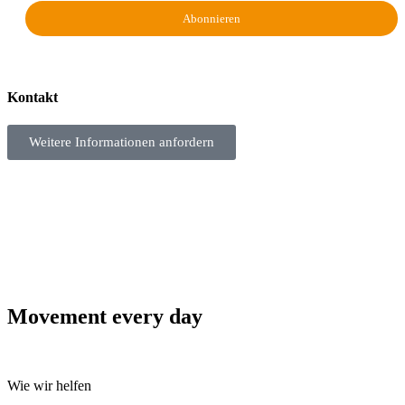
Kontakt
Weitere Informationen anfordern
Movement every day
Wie wir helfen