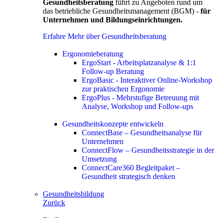
Gesundheitsberatung
führt zu Angeboten rund um
das betriebliche Gesundheitsmanagement (BGM) -
für
Unternehmen und Bildungseinrichtungen.
Erfahre Mehr über Gesundheitsberatung
Ergonomieberatung
ErgoStart - Arbeitsplatzanalyse & 1:1
Follow-up Beratung
ErgoBasic - Interaktiver Online-Workshop
zur praktischen Ergonomie
ErgoPlus - Mehrstufige Betreuung mit
Analyse, Workshop und Follow-ups
Gesundheitskonzepte entwickeln
ConnectBase – Gesundheitsanalyse für
Unternehmen
ConnectFlow – Gesundheitsstrategie in der
Umsetzung
ConnectCare360 Begleitpaket –
Gesundheit strategisch denken
Gesundheitsbildung
Zurück