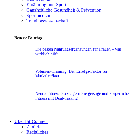
Ernährung und Sport
Ganzheitliche Gesundheit & Prävention
Sportmedizin
Trainingswissenschaft
Neueste Beiträge
Die besten Nahrungsergänzungen für Frauen – was
wirklich hilft
Volumen-Training: Der Erfolgs-Faktor für
Muskelaufbau
Neuro-Fitness: So steigern Sie geistige und körperliche
Fitness mit Dual-Tasking
Über Fit-Connect
Zurück
Rechtliches