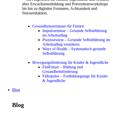
über Erwachsenenbildung und Präventionsworkshops
bis hin zu digitalen Formaten, Achtsamkeit und
Stressreduktion.
Gesundheitsseminare für Firmen
Impulsseminar – Gesunde Selbstführung
im Arbeitsalltag
Praxissession – Gesunde Selbstführung im
Arbeitsalltag verankern
Ways of Health – Systematisch gesunde
Selbstführung
Bewegungsförderung für Kinder & Jugendliche
Fit4Future – Bildung und
Gesundheitsförderung
FitImpulse – Fortbildungstage für Kinder
& Jugendliche
Blog
Blog