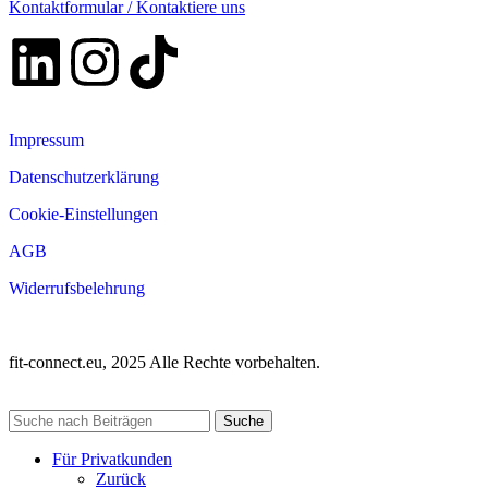
Kontaktformular / Kontaktiere uns
Impressum
Datenschutzerklärung
Cookie-Einstellungen
AGB
Widerrufsbelehrung
fit-connect.eu, 2025 Alle Rechte vorbehalten.
Suche
Für Privatkunden
Zurück