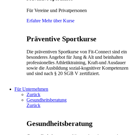
Für Vereine und Privatpersonen
Erfahre Mehr über Kurse
Präventive Sportkurse
Die präventiven Sportkurse von Fit-Connect sind ein
besonderes Angebot für Jung & Alt und beinhalten
professionelles Athletiktraining, Kraft-und Ausdauer
sowie die Ausbildung sozial-kognitiver Kompetenzen
und sind nach § 20 SGB V zertifiziert.
Für Unternehmen
Zurück
Gesundheitsberatung
Zurück
Gesundheitsberatung