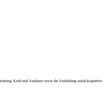
training, Kraft-und Ausdauer sowie die Ausbildung sozial-kognitiver