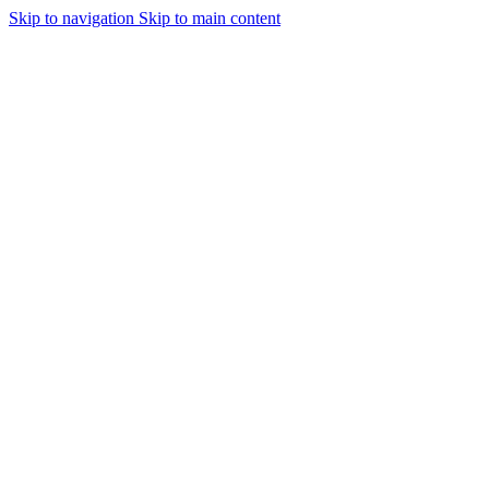
Skip to navigation
Skip to main content