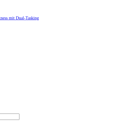
itness mit Dual-Tasking