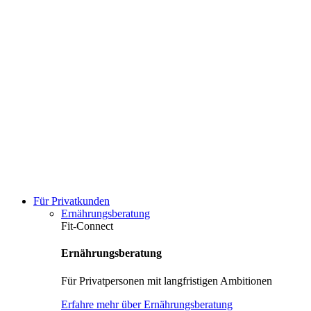
Für Privatkunden
Ernährungsberatung
Fit-Connect
Ernährungsberatung
Für Privatpersonen mit langfristigen Ambitionen
Erfahre mehr über Ernährungsberatung