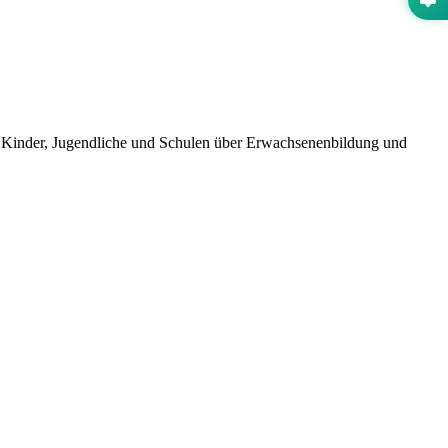
 Kinder, Jugendliche und Schulen über Erwachsenenbildung und