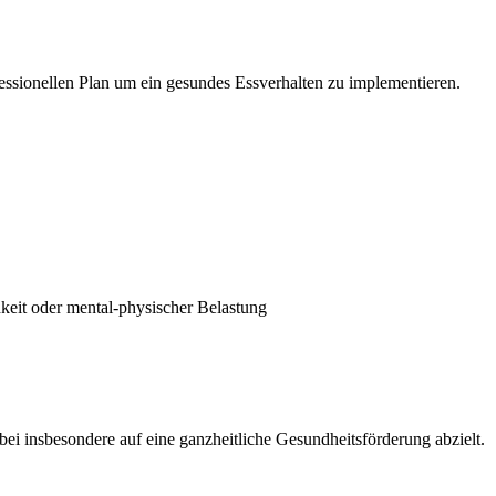
fessionellen Plan um ein gesundes Essverhalten zu implementieren.
hkeit oder mental-physischer Belastung
 insbesondere auf eine ganzheitliche Gesundheitsförderung abzielt.