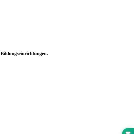
Bildungseinrichtungen.