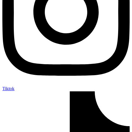
Tiktok