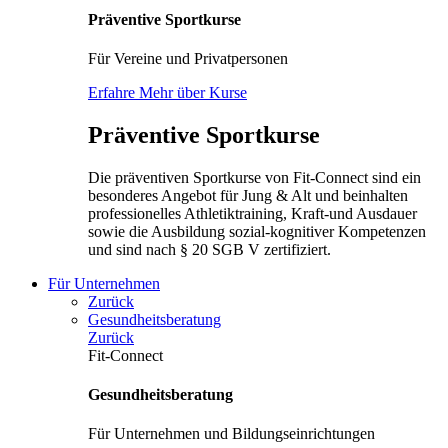
Präventive Sportkurse
Für Vereine und Privatpersonen
Erfahre Mehr über Kurse
Präventive Sportkurse
Die präventiven Sportkurse von Fit-Connect sind ein
besonderes Angebot für Jung & Alt und beinhalten
professionelles Athletiktraining, Kraft-und Ausdauer
sowie die Ausbildung sozial-kognitiver Kompetenzen
und sind nach § 20 SGB V zertifiziert.
Für Unternehmen
Zurück
Gesundheitsberatung
Zurück
Fit-Connect
Gesundheitsberatung
Für Unternehmen und Bildungseinrichtungen