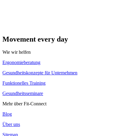
Movement every day
Wie wir helfen
Ergonomieberatung
Gesundheitskonzepte für Unternehmen
Funktionelles Training
Gesundheitsseminare
Mehr über Fit-Connect
Blog
Über uns
Sitemap