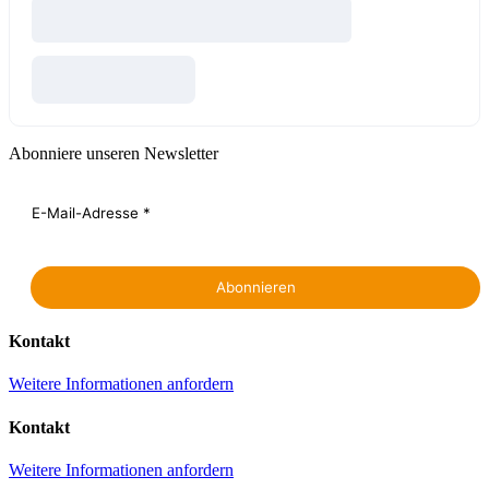
Abonniere unseren Newsletter
Kontakt
Weitere Informationen anfordern
Kontakt
Weitere Informationen anfordern