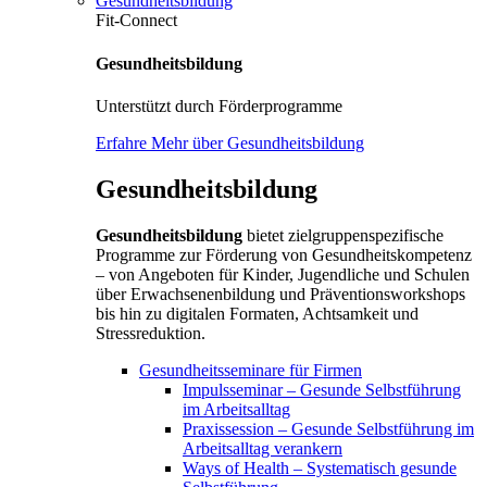
Gesundheitsbildung
Fit-Connect
Gesundheitsbildung
Unterstützt durch Förderprogramme
Erfahre Mehr über Gesundheitsbildung
Gesundheitsbildung
Gesundheitsbildung
bietet zielgruppenspezifische
Programme zur Förderung von Gesundheitskompetenz
– von Angeboten für Kinder, Jugendliche und Schulen
über Erwachsenenbildung und Präventionsworkshops
bis hin zu digitalen Formaten, Achtsamkeit und
Stressreduktion.
Gesundheitsseminare für Firmen
Impulsseminar – Gesunde Selbstführung
im Arbeitsalltag
Praxissession – Gesunde Selbstführung im
Arbeitsalltag verankern
Ways of Health – Systematisch gesunde