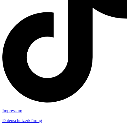
Impressum
Datenschutzerklärung