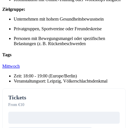
Zielgruppe:
Unternehmen mit hohem Gesundheitsbewusstsein
Privatgruppen, Sportvereine oder Freundeskreise
Personen mit Bewegungsmangel oder spezifischen
Belastungen (z. B. Rückenbeschwerden
Tags
Mittwoch
Zeit:
18:00 - 19:00
(Europe/Berlin)
Veranstaltungsort:
Leipzig, Völkerschlachtsdenkmal
Tickets
From €10