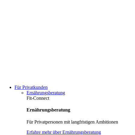
Für Privatkunden
Ernährungsberatung
Fit-Connect
Ernährungsberatung
Für Privatpersonen mit langfristigen Ambitionen
Erfahre mehr über Ernährungsberatung