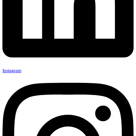
Instagram