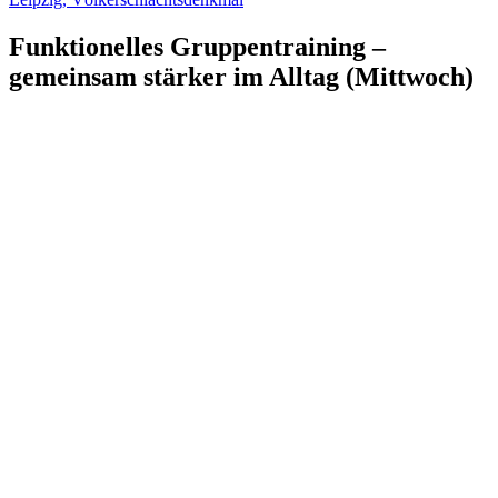
Funktionelles Gruppentraining –
gemeinsam stärker im Alltag (Mittwoch)