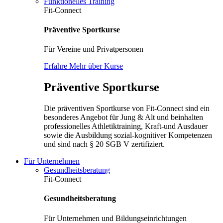
Funktionelles Training
Fit-Connect
Präventive Sportkurse
Für Vereine und Privatpersonen
Erfahre Mehr über Kurse
Präventive Sportkurse
Die präventiven Sportkurse von Fit-Connect sind ein
besonderes Angebot für Jung & Alt und beinhalten
professionelles Athletiktraining, Kraft-und Ausdauer
sowie die Ausbildung sozial-kognitiver Kompetenzen
und sind nach § 20 SGB V zertifiziert.
Für Unternehmen
Gesundheitsberatung
Fit-Connect
Gesundheitsberatung
Für Unternehmen und Bildungseinrichtungen