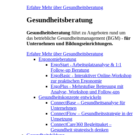
Erfahre Mehr über Gesundheitsberatung
Gesundheitsberatung
Gesundheitsberatung
führt zu Angeboten rund um
das betriebliche Gesundheitsmanagement (BGM) -
für
Unternehmen und Bildungseinrichtungen.
Erfahre Mehr über Gesundheitsberatung
Ergonomieberatung
ErgoStart - Arbeitsplatzanalyse & 1:1
Follow-up Beratung
ErgoBasic - Interaktiver Online-Workshop
zur praktischen Ergonomie
ErgoPlus - Mehrstufige Betreuung mit
Analyse, Workshop und Follow-ups
Gesundheitskonzepte entwickeln
ConnectBase – Gesundheitsanalyse für
Unternehmen
ConnectFlow – Gesundheitsstrategie in der
Umsetzung
ConnectCare360 Begleitpaket –
Gesundheit strategisch denken