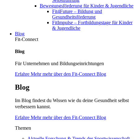
Selbstführung
Bewegungsförderung für Kinder & Jugendliche
Fit4Future – Bildung und
Gesundheitsförderung
FitImpulse – Fortbildungstage für Kinder
& Jugendliche
Blog
Fit-Connect
Blog
Für Unternehmen und Bildungseinrichtungen
Erfahre Mehr mehr über den Fit-Connect Blog
Blog
Im Blog findest du Wissen wie du deine Gesundheit selbst
verbessern kannst.
Erfahre Mehr mehr über den Fit-Connect Blog
Themen
Aktuelle Forschung & Trends der Sportwissenschaft