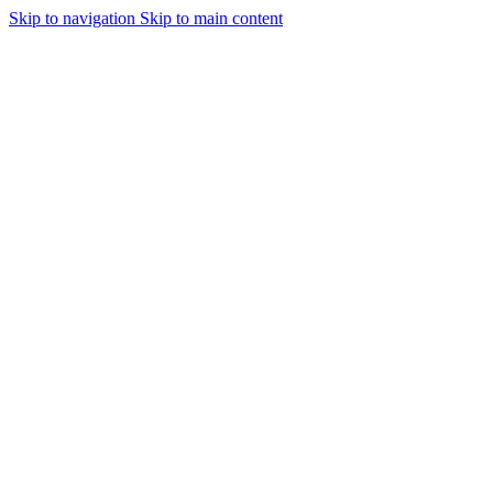
Skip to navigation
Skip to main content