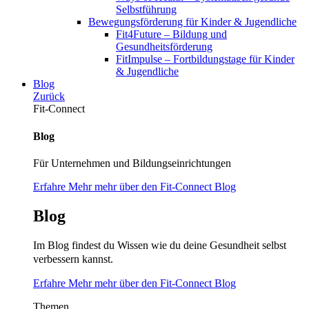
Selbstführung
Bewegungsförderung für Kinder & Jugendliche
Fit4Future – Bildung und
Gesundheitsförderung
FitImpulse – Fortbildungstage für Kinder
& Jugendliche
Blog
Zurück
Fit-Connect
Blog
Für Unternehmen und Bildungseinrichtungen
Erfahre Mehr mehr über den Fit-Connect Blog
Blog
Im Blog findest du Wissen wie du deine Gesundheit selbst
verbessern kannst.
Erfahre Mehr mehr über den Fit-Connect Blog
Themen