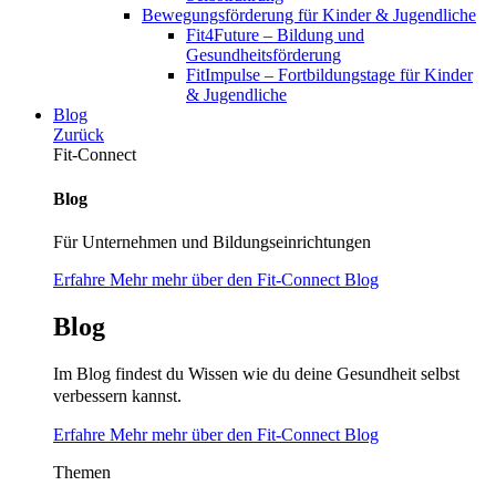
Bewegungsförderung für Kinder & Jugendliche
Fit4Future – Bildung und
Gesundheitsförderung
FitImpulse – Fortbildungstage für Kinder
& Jugendliche
Blog
Zurück
Fit-Connect
Blog
Für Unternehmen und Bildungseinrichtungen
Erfahre Mehr mehr über den Fit-Connect Blog
Blog
Im Blog findest du Wissen wie du deine Gesundheit selbst
verbessern kannst.
Erfahre Mehr mehr über den Fit-Connect Blog
Themen