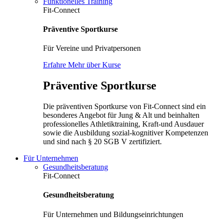
Funktionelles Training
Fit-Connect
Präventive Sportkurse
Für Vereine und Privatpersonen
Erfahre Mehr über Kurse
Präventive Sportkurse
Die präventiven Sportkurse von Fit-Connect sind ein
besonderes Angebot für Jung & Alt und beinhalten
professionelles Athletiktraining, Kraft-und Ausdauer
sowie die Ausbildung sozial-kognitiver Kompetenzen
und sind nach § 20 SGB V zertifiziert.
Für Unternehmen
Gesundheitsberatung
Fit-Connect
Gesundheitsberatung
Für Unternehmen und Bildungseinrichtungen