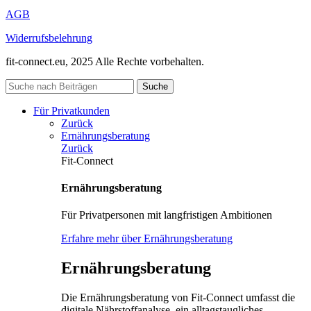
AGB
Widerrufsbelehrung
fit-connect.eu, 2025 Alle Rechte vorbehalten.
Suche
Für Privatkunden
Zurück
Ernährungsberatung
Zurück
Fit-Connect
Ernährungsberatung
Für Privatpersonen mit langfristigen Ambitionen
Erfahre mehr über Ernährungsberatung
Ernährungsberatung
Die Ernährungsberatung von Fit-Connect umfasst die
digitale Nährstoffanalyse, ein alltagstaugliches