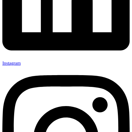
Instagram