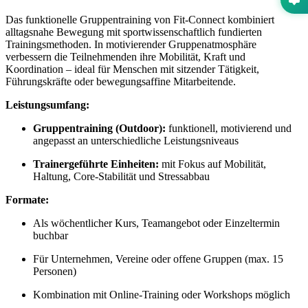
Das funktionelle Gruppentraining von Fit-Connect kombiniert
alltagsnahe Bewegung mit sportwissenschaftlich fundierten
Trainingsmethoden. In motivierender Gruppenatmosphäre
verbessern die Teilnehmenden ihre Mobilität, Kraft und
Koordination – ideal für Menschen mit sitzender Tätigkeit,
Führungskräfte oder bewegungsaffine Mitarbeitende.
Leistungsumfang:
Gruppentraining (Outdoor):
funktionell, motivierend und
angepasst an unterschiedliche Leistungsniveaus
Trainergeführte Einheiten:
mit Fokus auf Mobilität,
Haltung, Core-Stabilität und Stressabbau
Formate:
Als wöchentlicher Kurs, Teamangebot oder Einzeltermin
buchbar
Für Unternehmen, Vereine oder offene Gruppen (max. 15
Personen)
Kombination mit Online-Training oder Workshops möglich