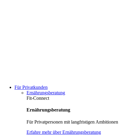
Für Privatkunden
Ernährungsberatung
Fit-Connect
Ernährungsberatung
Für Privatpersonen mit langfristigen Ambitionen
Erfahre mehr über Ernährungsberatung