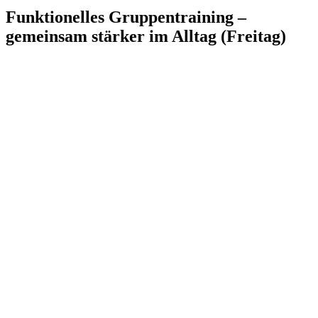
Funktionelles Gruppentraining –
gemeinsam stärker im Alltag (Freitag)