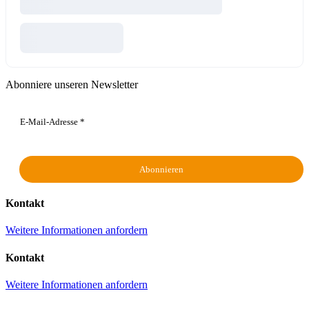
Abonniere unseren Newsletter
Kontakt
Weitere Informationen anfordern
Kontakt
Weitere Informationen anfordern