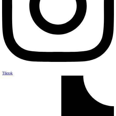
Tiktok