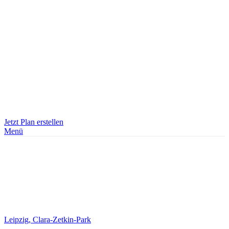
Jetzt Plan erstellen
Menü
Leipzig, Clara-Zetkin-Park