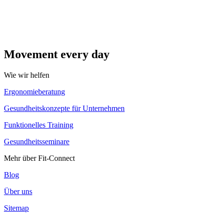
Movement every day
Wie wir helfen
Ergonomieberatung
Gesundheitskonzepte für Unternehmen
Funktionelles Training
Gesundheitsseminare
Mehr über Fit-Connect
Blog
Über uns
Sitemap