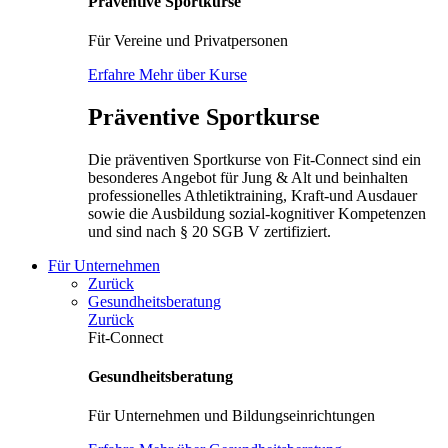
Präventive Sportkurse
Für Vereine und Privatpersonen
Erfahre Mehr über Kurse
Präventive Sportkurse
Die präventiven Sportkurse von Fit-Connect sind ein
besonderes Angebot für Jung & Alt und beinhalten
professionelles Athletiktraining, Kraft-und Ausdauer
sowie die Ausbildung sozial-kognitiver Kompetenzen
und sind nach § 20 SGB V zertifiziert.
Für Unternehmen
Zurück
Gesundheitsberatung
Zurück
Fit-Connect
Gesundheitsberatung
Für Unternehmen und Bildungseinrichtungen