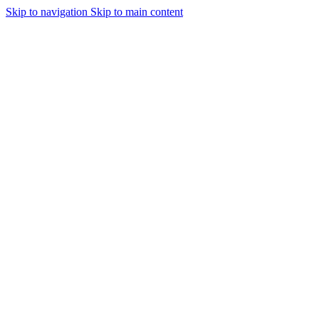
Skip to navigation
Skip to main content