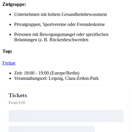
Zielgruppe:
Unternehmen mit hohem Gesundheitsbewusstsein
Privatgruppen, Sportvereine oder Freundeskreise
Personen mit Bewegungsmangel oder spezifischen
Belastungen (z. B. Rückenbeschwerden
Tags
Freitag
Zeit:
18:00 - 19:00
(Europe/Berlin)
Veranstaltungsort:
Leipzig, Clara-Zetkin-Park
Tickets
From €10