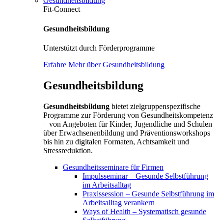
Gesundheitsbildung
Fit-Connect
Gesundheitsbildung
Unterstützt durch Förderprogramme
Erfahre Mehr über Gesundheitsbildung
Gesundheitsbildung
Gesundheitsbildung
bietet zielgruppenspezifische
Programme zur Förderung von Gesundheitskompetenz
– von Angeboten für Kinder, Jugendliche und Schulen
über Erwachsenenbildung und Präventionsworkshops
bis hin zu digitalen Formaten, Achtsamkeit und
Stressreduktion.
Gesundheitsseminare für Firmen
Impulsseminar – Gesunde Selbstführung
im Arbeitsalltag
Praxissession – Gesunde Selbstführung im
Arbeitsalltag verankern
Ways of Health – Systematisch gesunde