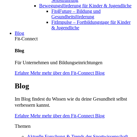
Selbstführung
Bewegungsförderung für Kinder & Jugendliche
Fit4Future – Bildung und
Gesundheitsförderung
FitImpulse – Fortbildungstage für Kinder
& Jugendliche
Blog
Fit-Connect
Blog
Für Unternehmen und Bildungseinrichtungen
Erfahre Mehr mehr über den Fit-Connect Blog
Blog
Im Blog findest du Wissen wie du deine Gesundheit selbst
verbessern kannst.
Erfahre Mehr mehr über den Fit-Connect Blog
Themen
Aktuelle Forschung & Trends der Sportwissenschaft