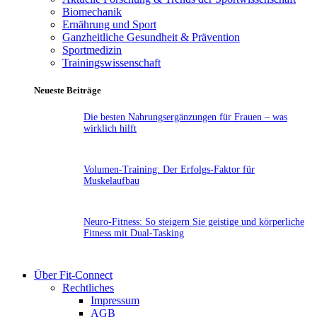
Biomechanik
Ernährung und Sport
Ganzheitliche Gesundheit & Prävention
Sportmedizin
Trainingswissenschaft
Neueste Beiträge
Die besten Nahrungsergänzungen für Frauen – was
wirklich hilft
Volumen-Training: Der Erfolgs-Faktor für
Muskelaufbau
Neuro-Fitness: So steigern Sie geistige und körperliche
Fitness mit Dual-Tasking
Über Fit-Connect
Rechtliches
Impressum
AGB