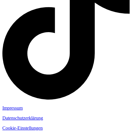
Impressum
Datenschutzerklärung
Cookie-Einstellungen