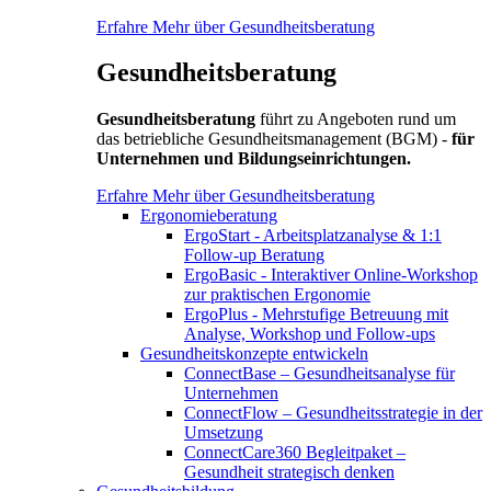
Erfahre Mehr über Gesundheitsberatung
Gesundheitsberatung
Gesundheitsberatung
führt zu Angeboten rund um
das betriebliche Gesundheitsmanagement (BGM) -
für
Unternehmen und Bildungseinrichtungen.
Erfahre Mehr über Gesundheitsberatung
Ergonomieberatung
ErgoStart - Arbeitsplatzanalyse & 1:1
Follow-up Beratung
ErgoBasic - Interaktiver Online-Workshop
zur praktischen Ergonomie
ErgoPlus - Mehrstufige Betreuung mit
Analyse, Workshop und Follow-ups
Gesundheitskonzepte entwickeln
ConnectBase – Gesundheitsanalyse für
Unternehmen
ConnectFlow – Gesundheitsstrategie in der
Umsetzung
ConnectCare360 Begleitpaket –
Gesundheit strategisch denken