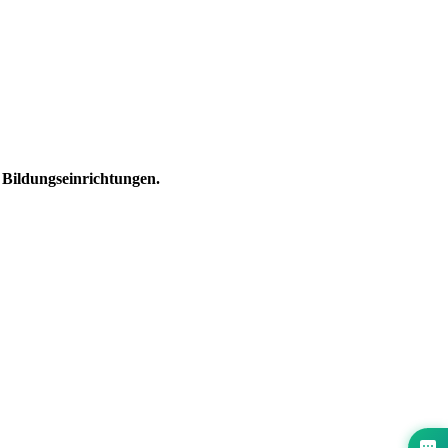
Bildungseinrichtungen.