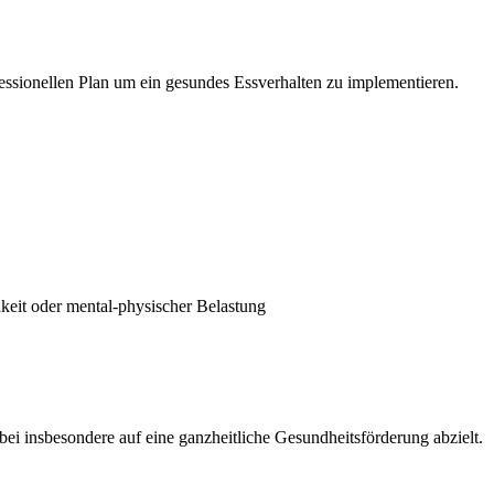
fessionellen Plan um ein gesundes Essverhalten zu implementieren.
hkeit oder mental-physischer Belastung
 insbesondere auf eine ganzheitliche Gesundheitsförderung abzielt.