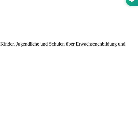
 Kinder, Jugendliche und Schulen über Erwachsenenbildung und