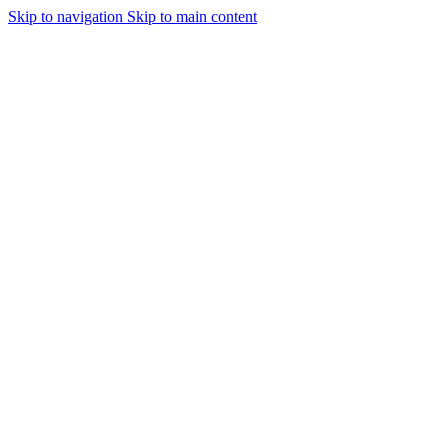
Skip to navigation
Skip to main content