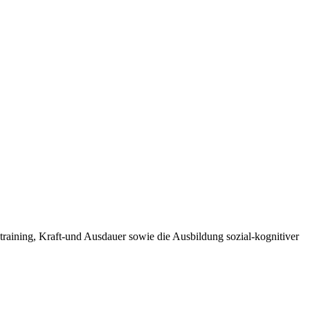
training, Kraft-und Ausdauer sowie die Ausbildung sozial-kognitiver