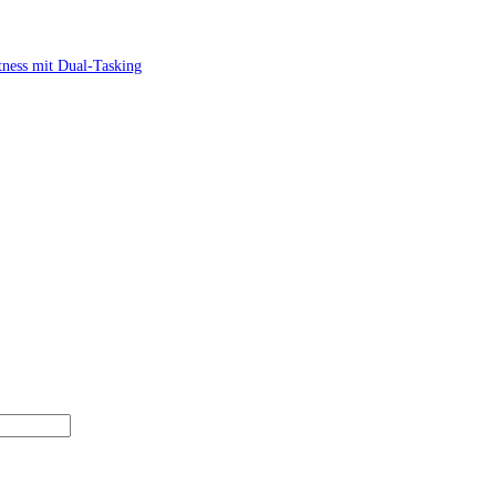
itness mit Dual-Tasking