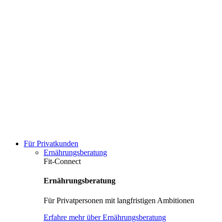
Für Privatkunden
Ernährungsberatung
Fit-Connect
Ernährungsberatung
Für Privatpersonen mit langfristigen Ambitionen
Erfahre mehr über Ernährungsberatung